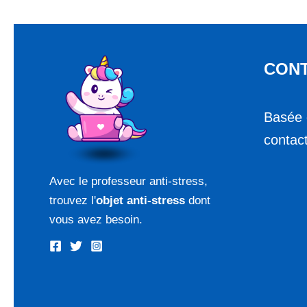
CON
Basée 
contac
Avec le professeur anti-stress,
trouvez l'
objet anti-stress
dont
vous avez besoin.