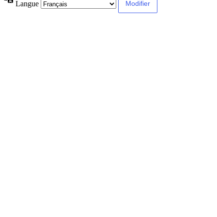
Langue