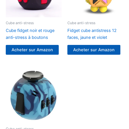
Cube anti-stress
Cube anti-stress
Cube fidget noir et rouge
Fidget cube antistress 12
anti-stress à boutons
faces, jaune et violet
Acheter sur Amazon
Acheter sur Amazon
Cube anti-stress