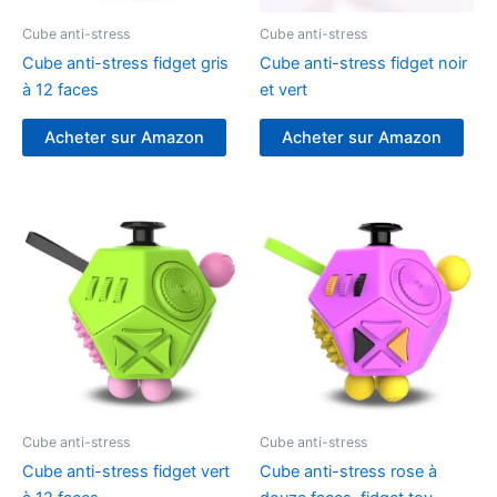
Cube anti-stress
Cube anti-stress
Cube anti-stress fidget gris
Cube anti-stress fidget noir
à 12 faces
et vert
Acheter sur Amazon
Acheter sur Amazon
Cube anti-stress
Cube anti-stress
Cube anti-stress fidget vert
Cube anti-stress rose à