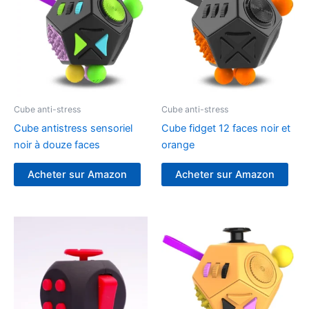
Cube anti-stress
Cube anti-stress
Cube antistress sensoriel
Cube fidget 12 faces noir et
noir à douze faces
orange
Acheter sur Amazon
Acheter sur Amazon