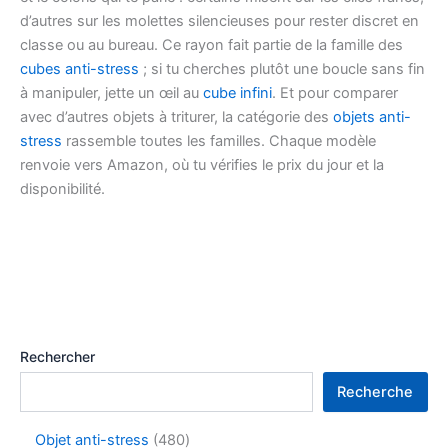
d’autres sur les molettes silencieuses pour rester discret en
classe ou au bureau. Ce rayon fait partie de la famille des
cubes anti-stress
; si tu cherches plutôt une boucle sans fin
à manipuler, jette un œil au
cube infini
. Et pour comparer
avec d’autres objets à triturer, la catégorie des
objets anti-
stress
rassemble toutes les familles. Chaque modèle
renvoie vers Amazon, où tu vérifies le prix du jour et la
disponibilité.
Rechercher
Recherche
Objet anti-stress
480