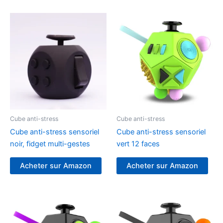
Cube anti-stress
Cube anti-stress
Cube anti-stress sensoriel
Cube anti-stress sensoriel
noir, fidget multi-gestes
vert 12 faces
Acheter sur Amazon
Acheter sur Amazon