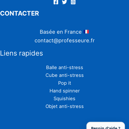
CONTACTER
Basée en France
contact@professeure.fr
Liens rapides
Balle anti-stress
Cube anti-stress
Pop it
Hand spinner
Squishies
Objet anti-stress
Besoin d'aide ?