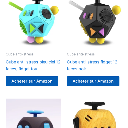
Cube anti-stress
Cube anti-stress
Cube anti-stress bleu ciel 12
Cube anti-stress fidget 12
faces, fidget toy
faces noir
Acheter sur Amazon
Acheter sur Amazon