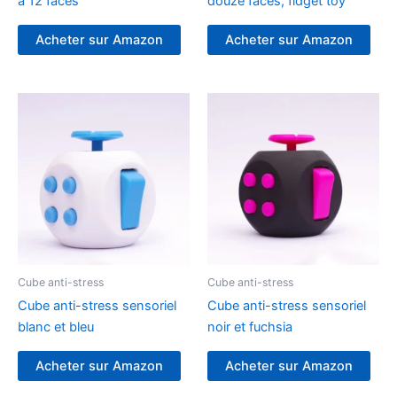
à 12 faces
douze faces, fidget toy
Acheter sur Amazon
Acheter sur Amazon
Cube anti-stress
Cube anti-stress
Cube anti-stress sensoriel
Cube anti-stress sensoriel
blanc et bleu
noir et fuchsia
Acheter sur Amazon
Acheter sur Amazon