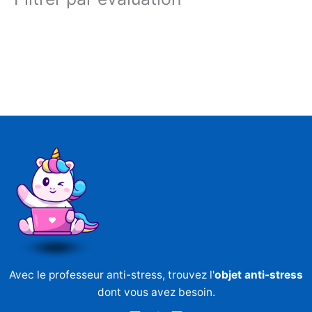
Avec le professeur anti-stress, trouvez l'
objet anti-stress
dont vous avez besoin.