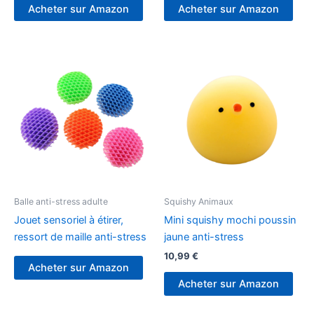
Acheter sur Amazon
Acheter sur Amazon
Balle anti-stress adulte
Squishy Animaux
Jouet sensoriel à étirer,
Mini squishy mochi poussin
ressort de maille anti-stress
jaune anti-stress
10,99
€
Acheter sur Amazon
Acheter sur Amazon