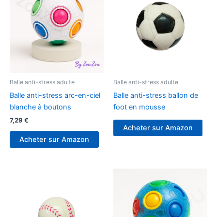
Balle anti-stress adulte
Balle anti-stress adulte
Balle anti-stress arc-en-ciel
Balle anti-stress ballon de
blanche à boutons
foot en mousse
7,29
€
Acheter sur Amazon
Acheter sur Amazon