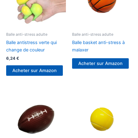
Balle anti-stress adulte
Balle anti-stress adulte
Balle antistress verte qui
Balle basket anti-stress à
change de couleur
malaxer
6,24
€
Acheter sur Amazon
Acheter sur Amazon