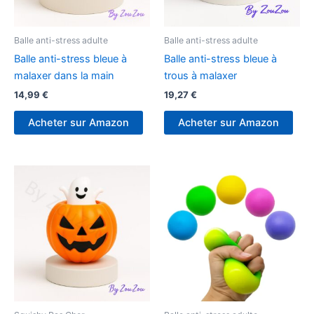
Balle anti-stress adulte
Balle anti-stress adulte
Balle anti-stress bleue à
Balle anti-stress bleue à
malaxer dans la main
trous à malaxer
14,99
€
19,27
€
Acheter sur Amazon
Acheter sur Amazon