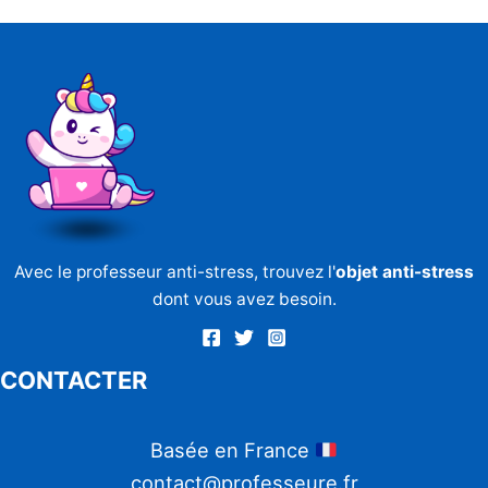
Avec le professeur anti-stress, trouvez l'
objet anti-stress
dont vous avez besoin.
CONTACTER
Basée en France
contact@professeure.fr