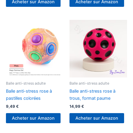
Acheter sur Amazon
Acheter sur Amazon
Balle anti-stress adulte
Balle anti-stress adulte
Balle anti-stress rose à
Balle anti-stress rose à
pastilles colorées
trous, format paume
9,49
€
14,99
€
Acheter sur Amazon
Acheter sur Amazon