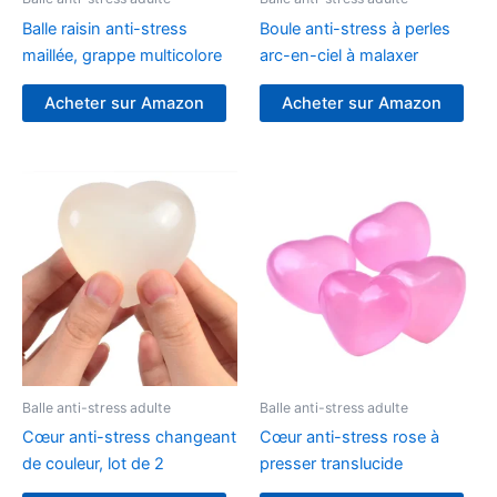
Balle raisin anti-stress
Boule anti-stress à perles
maillée, grappe multicolore
arc-en-ciel à malaxer
Acheter sur Amazon
Acheter sur Amazon
Balle anti-stress adulte
Balle anti-stress adulte
Cœur anti-stress changeant
Cœur anti-stress rose à
de couleur, lot de 2
presser translucide