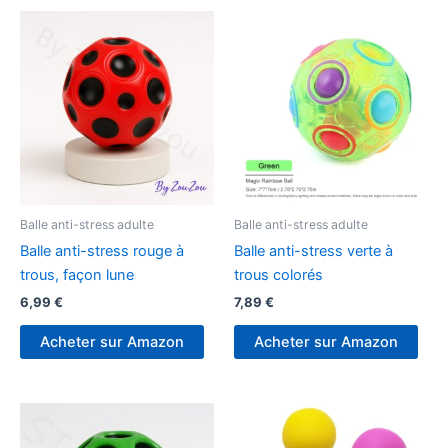
Balle anti-stress adulte
Balle anti-stress adulte
Balle anti-stress rouge à
Balle anti-stress verte à
trous, façon lune
trous colorés
6,99
€
7,89
€
Acheter sur Amazon
Acheter sur Amazon