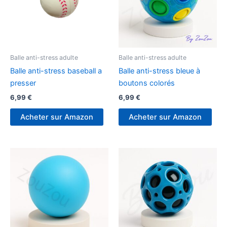
Balle anti-stress adulte
Balle anti-stress adulte
Balle anti-stress baseball a
Balle anti-stress bleue à
presser
boutons colorés
6,99
€
6,99
€
Acheter sur Amazon
Acheter sur Amazon