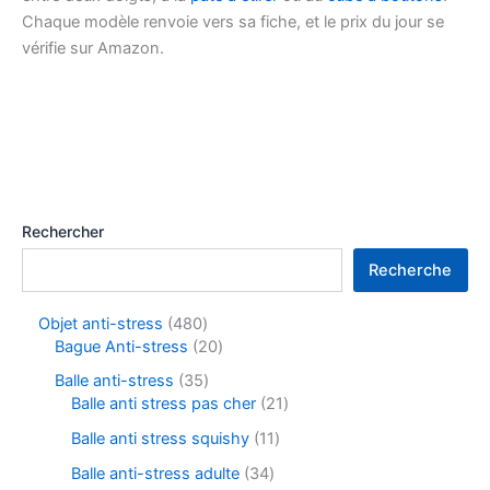
Chaque modèle renvoie vers sa fiche, et le prix du jour se
vérifie sur Amazon.
Rechercher
Recherche
Objet anti-stress
480
Bague Anti-stress
20
Balle anti-stress
35
Balle anti stress pas cher
21
Balle anti stress squishy
11
Balle anti-stress adulte
34