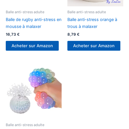
Balle anti-stress adulte
Balle anti-stress adulte
Balle de rugby anti-stress en
Balle anti-stress orange à
mousse à malaxer
trous à malaxer
16,73
€
8,79
€
Acheter sur Amazon
Acheter sur Amazon
Balle anti-stress adulte