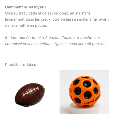
Comment la nettoyer ?
Un peu d’eau tiède et de savon doux, en insistant
légèrement dans les creux, puis on laisse sécher à l’air avant
de la remettre en poche.
En tant que Partenaire Amazon, Zouzou.re touche une
commission sur les achats éligibles, sans surcoût pour toi.
Produits similaires