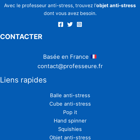
Avec le professeur anti-stress, trouvez l'
objet anti-stress
dont vous avez besoin.
CONTACTER
Basée en France
contact@professeure.fr
Liens rapides
Balle anti-stress
Cube anti-stress
Pop it
Hand spinner
Squishies
Objet anti-stress