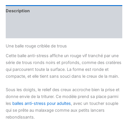
Description
Informations complémentaires
Avis (0)
Une balle rouge criblée de trous
Cette balle anti-stress affiche un rouge vif tranché par une
série de trous ronds noirs et profonds, comme des cratères
qui parcourent toute la surface. La forme est ronde et
compacte, et elle tient sans souci dans le creux de la main.
Sous les doigts, le relief des creux accroche bien la prise et
donne envie de la triturer. Ce modèle prend sa place parmi
les
balles anti-stress pour adultes
, avec un toucher souple
qui se prête au malaxage comme aux petits lancers
rebondissants.