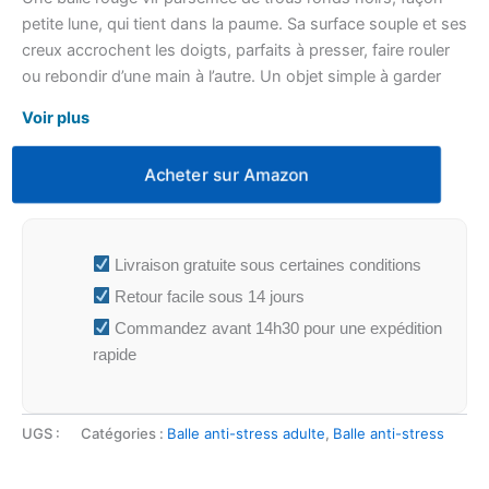
petite lune, qui tient dans la paume. Sa surface souple et ses
creux accrochent les doigts, parfaits à presser, faire rouler
ou rebondir d’une main à l’autre. Un objet simple à garder
près de soi pour occuper les mains.
Voir plus
Acheter sur Amazon
Livraison gratuite sous certaines conditions
Retour facile sous 14 jours
Commandez avant 14h30 pour une expédition
rapide
UGS :
Catégories :
Balle anti-stress adulte
,
Balle anti-stress