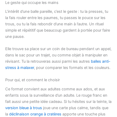
Le geste qui occupe les mains
L’intérêt d’une balle pareille, c’est le geste : tu la presses, tu
la fais rouler entre les paumes, tu passes le pouce sur les
trous, ou tu la fais rebondir d’une main à l’autre. Un rituel
simple et répétitif que beaucoup gardent à portée pour faire
une pause.
Elle trouve sa place sur un coin de bureau pendant un appel,
dans le sac pour un trajet, ou comme objet à manipuler en
révisant. Tu la retrouveras aussi parmi les autres
balles anti-
stress à malaxer
, pour comparer les formats et les couleurs.
Pour qui, et comment le choisir
Ce format convient aux adultes comme aux ados, et aux
enfants sous la surveillance d’un adulte. Le rouge franc en
fait aussi une petite idée cadeau. Si tu hésites sur la teinte, la
version bleue à trous
joue une carte plus calme, tandis que
la
déclinaison orange à cratères
apporte une touche plus