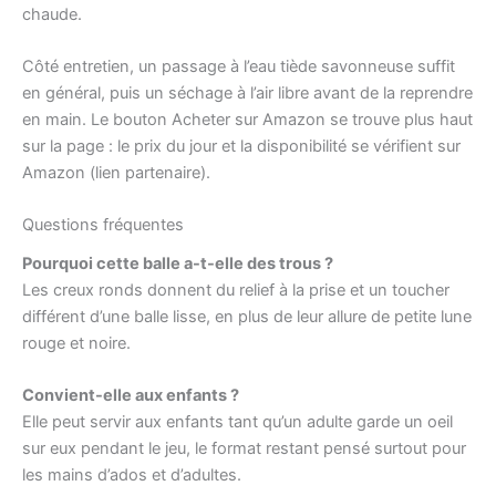
chaude.
Côté entretien, un passage à l’eau tiède savonneuse suffit
en général, puis un séchage à l’air libre avant de la reprendre
en main. Le bouton Acheter sur Amazon se trouve plus haut
sur la page : le prix du jour et la disponibilité se vérifient sur
Amazon (lien partenaire).
Questions fréquentes
Pourquoi cette balle a-t-elle des trous ?
Les creux ronds donnent du relief à la prise et un toucher
différent d’une balle lisse, en plus de leur allure de petite lune
rouge et noire.
Convient-elle aux enfants ?
Elle peut servir aux enfants tant qu’un adulte garde un oeil
sur eux pendant le jeu, le format restant pensé surtout pour
les mains d’ados et d’adultes.