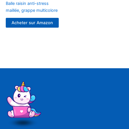
Balle raisin anti-stress
maillée, grappe multicolore
Acheter sur Amazon