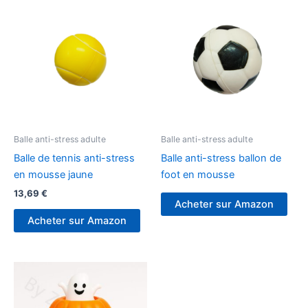
Balle anti-stress adulte
Balle anti-stress adulte
Balle de tennis anti-stress
Balle anti-stress ballon de
en mousse jaune
foot en mousse
13,69
€
Acheter sur Amazon
Acheter sur Amazon