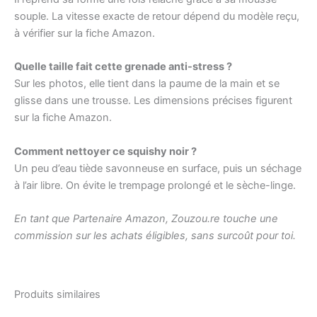
souple. La vitesse exacte de retour dépend du modèle reçu,
à vérifier sur la fiche Amazon.
Quelle taille fait cette grenade anti-stress ?
Sur les photos, elle tient dans la paume de la main et se
glisse dans une trousse. Les dimensions précises figurent
sur la fiche Amazon.
Comment nettoyer ce squishy noir ?
Un peu d’eau tiède savonneuse en surface, puis un séchage
à l’air libre. On évite le trempage prolongé et le sèche-linge.
En tant que Partenaire Amazon, Zouzou.re touche une
commission sur les achats éligibles, sans surcoût pour toi.
Produits similaires