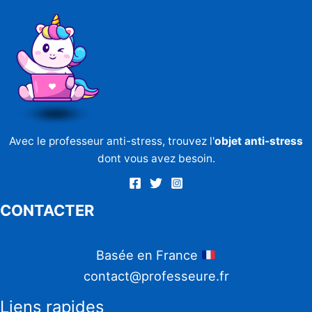
Avec le professeur anti-stress, trouvez l'
objet anti-stress
dont vous avez besoin.
CONTACTER
Basée en France
contact@professeure.fr
Liens rapides