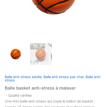
Balle anti-stress adulte
,
Balle anti stress pas cher
,
Balle anti-
stress
Balle basket anti-stress à malaxer
- Qualité vérifiée
Une mini balle anti-stress qui copie le ballon de basket :