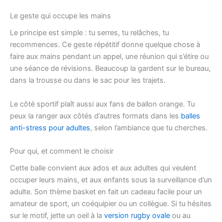
Le geste qui occupe les mains
Le principe est simple : tu serres, tu relâches, tu
recommences. Ce geste répétitif donne quelque chose à
faire aux mains pendant un appel, une réunion qui s’étire ou
une séance de révisions. Beaucoup la gardent sur le bureau,
dans la trousse ou dans le sac pour les trajets.
Le côté sportif plaît aussi aux fans de ballon orange. Tu
peux la ranger aux côtés d’autres formats dans les
balles
anti-stress pour adultes
, selon l’ambiance que tu cherches.
Pour qui, et comment le choisir
Cette balle convient aux ados et aux adultes qui veulent
occuper leurs mains, et aux enfants sous la surveillance d’un
adulte. Son thème basket en fait un cadeau facile pour un
amateur de sport, un coéquipier ou un collègue. Si tu hésites
sur le motif, jette un oeil à la
version rugby ovale
ou au