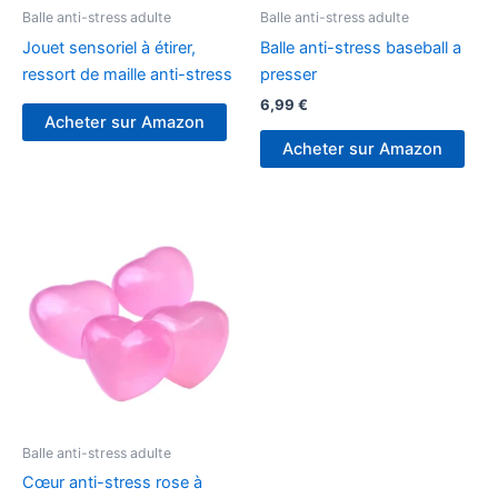
Balle anti-stress adulte
Balle anti-stress adulte
Jouet sensoriel à étirer,
Balle anti-stress baseball a
ressort de maille anti-stress
presser
6,99
€
Acheter sur Amazon
Acheter sur Amazon
Balle anti-stress adulte
Cœur anti-stress rose à