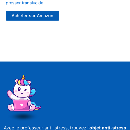
presser translucide
Acheter sur Amazon
Avec le professeur anti-stress, trouvez l'
objet anti-stress