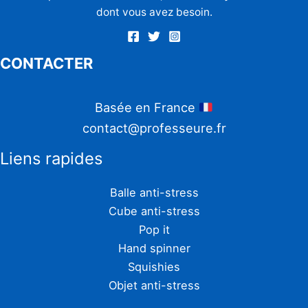
dont vous avez besoin.
CONTACTER
Basée en France
contact@professeure.fr
Liens rapides
Balle anti-stress
Cube anti-stress
Pop it
Hand spinner
Squishies
Objet anti-stress