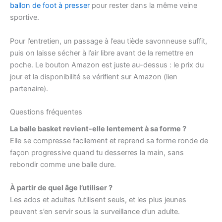
ballon de foot à presser
pour rester dans la même veine
sportive.
Pour l’entretien, un passage à l’eau tiède savonneuse suffit,
puis on laisse sécher à l’air libre avant de la remettre en
poche. Le bouton Amazon est juste au-dessus : le prix du
jour et la disponibilité se vérifient sur Amazon (lien
partenaire).
Questions fréquentes
La balle basket revient-elle lentement à sa forme ?
Elle se compresse facilement et reprend sa forme ronde de
façon progressive quand tu desserres la main, sans
rebondir comme une balle dure.
À partir de quel âge l’utiliser ?
Les ados et adultes l’utilisent seuls, et les plus jeunes
peuvent s’en servir sous la surveillance d’un adulte.