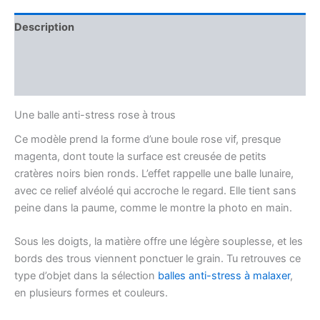
Description
Informations complémentaires
Avis (0)
Une balle anti-stress rose à trous
Ce modèle prend la forme d’une boule rose vif, presque
magenta, dont toute la surface est creusée de petits
cratères noirs bien ronds. L’effet rappelle une balle lunaire,
avec ce relief alvéolé qui accroche le regard. Elle tient sans
peine dans la paume, comme le montre la photo en main.
Sous les doigts, la matière offre une légère souplesse, et les
bords des trous viennent ponctuer le grain. Tu retrouves ce
type d’objet dans la sélection
balles anti-stress à malaxer
,
en plusieurs formes et couleurs.