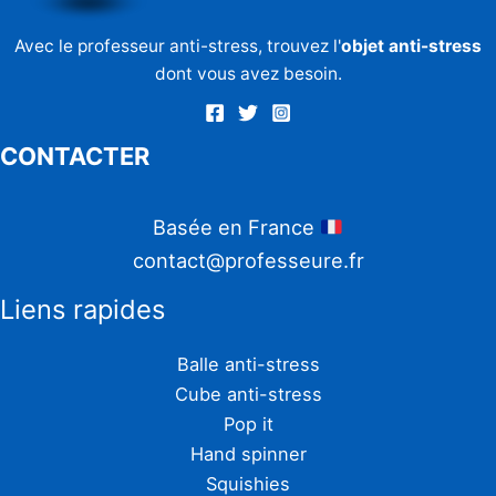
Avec le professeur anti-stress, trouvez l'
objet anti-stress
dont vous avez besoin.
CONTACTER
Basée en France
contact@professeure.fr
Liens rapides
Balle anti-stress
Cube anti-stress
Pop it
Hand spinner
Squishies