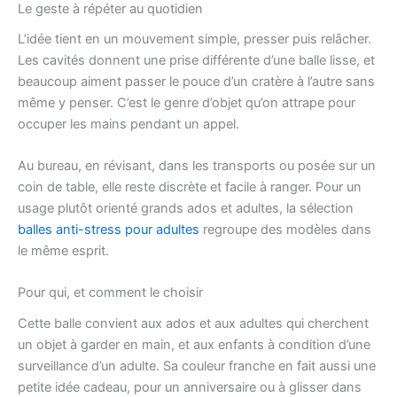
Le geste à répéter au quotidien
L’idée tient en un mouvement simple, presser puis relâcher.
Les cavités donnent une prise différente d’une balle lisse, et
beaucoup aiment passer le pouce d’un cratère à l’autre sans
même y penser. C’est le genre d’objet qu’on attrape pour
occuper les mains pendant un appel.
Au bureau, en révisant, dans les transports ou posée sur un
coin de table, elle reste discrète et facile à ranger. Pour un
usage plutôt orienté grands ados et adultes, la sélection
balles anti-stress pour adultes
regroupe des modèles dans
le même esprit.
Pour qui, et comment le choisir
Cette balle convient aux ados et aux adultes qui cherchent
un objet à garder en main, et aux enfants à condition d’une
surveillance d’un adulte. Sa couleur franche en fait aussi une
petite idée cadeau, pour un anniversaire ou à glisser dans