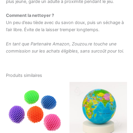
plus jeune, garde un adulte à proximité pendant le jeu.
Comment la nettoyer ?
Un peu d’eau tiède avec du savon doux, puis un séchage à
l’air libre. Évite de la laisser tremper longtemps.
En tant que Partenaire Amazon, Zouzou.re touche une
commission sur les achats éligibles, sans surcoût pour toi.
Produits similaires