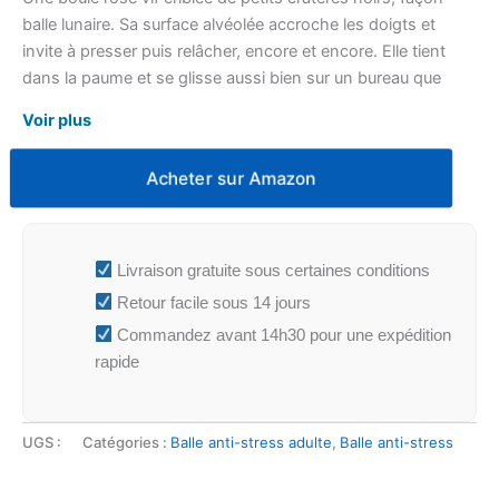
balle lunaire. Sa surface alvéolée accroche les doigts et
invite à presser puis relâcher, encore et encore. Elle tient
dans la paume et se glisse aussi bien sur un bureau que
dans une trousse.
Voir plus
Acheter sur Amazon
Livraison gratuite sous certaines conditions
Retour facile sous 14 jours
Commandez avant 14h30 pour une expédition
rapide
UGS :
Catégories :
Balle anti-stress adulte
,
Balle anti-stress