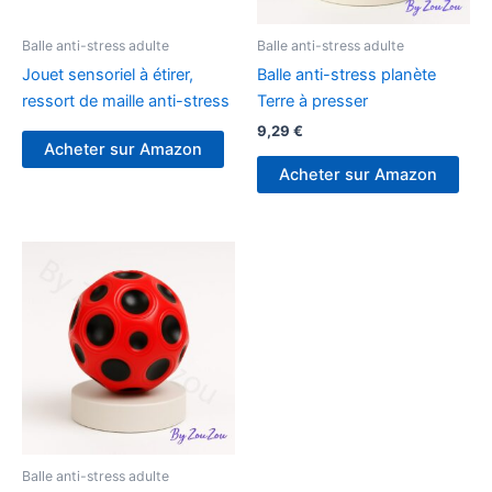
Balle anti-stress adulte
Balle anti-stress adulte
Jouet sensoriel à étirer,
Balle anti-stress planète
ressort de maille anti-stress
Terre à presser
9,29
€
Acheter sur Amazon
Acheter sur Amazon
Balle anti-stress adulte