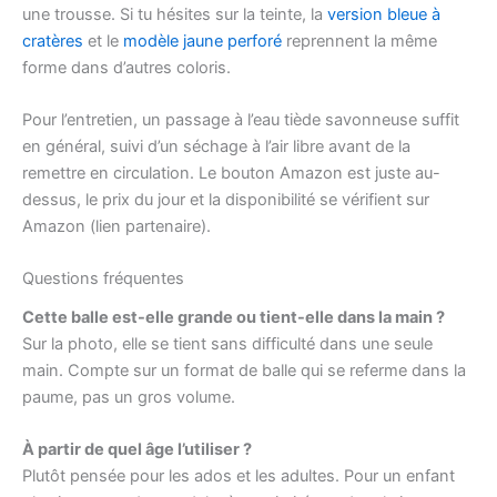
une trousse. Si tu hésites sur la teinte, la
version bleue à
cratères
et le
modèle jaune perforé
reprennent la même
forme dans d’autres coloris.
Pour l’entretien, un passage à l’eau tiède savonneuse suffit
en général, suivi d’un séchage à l’air libre avant de la
remettre en circulation. Le bouton Amazon est juste au-
dessus, le prix du jour et la disponibilité se vérifient sur
Amazon (lien partenaire).
Questions fréquentes
Cette balle est-elle grande ou tient-elle dans la main ?
Sur la photo, elle se tient sans difficulté dans une seule
main. Compte sur un format de balle qui se referme dans la
paume, pas un gros volume.
À partir de quel âge l’utiliser ?
Plutôt pensée pour les ados et les adultes. Pour un enfant