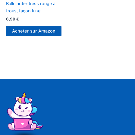
Balle anti-stress rouge à
trous, façon lune
6,99
€
Acheter sur Amazon