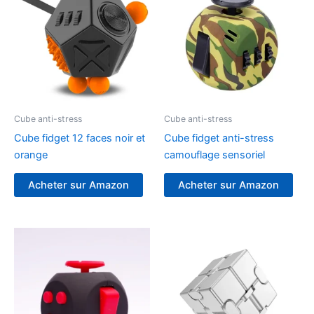
Cube anti-stress
Cube anti-stress
Cube fidget 12 faces noir et
Cube fidget anti-stress
orange
camouflage sensoriel
Acheter sur Amazon
Acheter sur Amazon