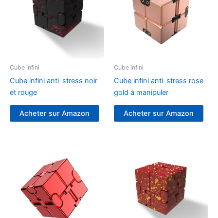
Cube infini
Cube infini
Cube infini anti-stress noir
Cube infini anti-stress rose
et rouge
gold à manipuler
Acheter sur Amazon
Acheter sur Amazon