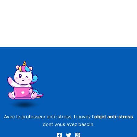
Avec le professeur anti-stress, trouvez l'
objet anti-stress
dont vous avez besoin.