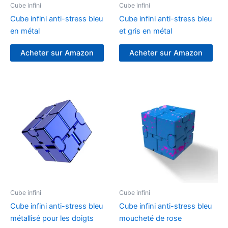
Cube infini
Cube infini
Cube infini anti-stress bleu
Cube infini anti-stress bleu
en métal
et gris en métal
Acheter sur Amazon
Acheter sur Amazon
Cube infini
Cube infini
Cube infini anti-stress bleu
Cube infini anti-stress bleu
métallisé pour les doigts
moucheté de rose