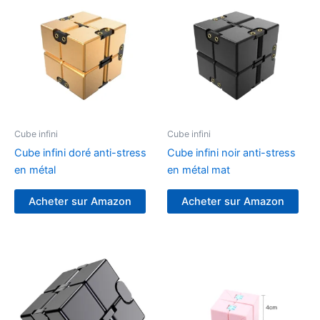
Cube infini
Cube infini
Cube infini doré anti-stress
Cube infini noir anti-stress
en métal
en métal mat
Acheter sur Amazon
Acheter sur Amazon