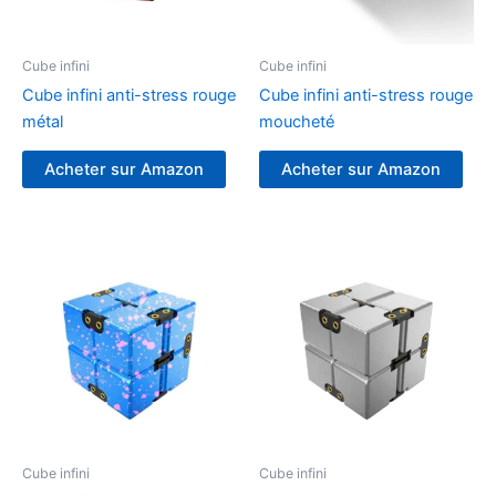
Cube infini
Cube infini
Cube infini anti-stress rouge
Cube infini anti-stress rouge
métal
moucheté
Acheter sur Amazon
Acheter sur Amazon
Cube infini
Cube infini