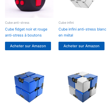
Cube anti-stress
Cube infini
Cube fidget noir et rouge
Cube infini anti-stress blanc
anti-stress à boutons
en métal
Acheter sur Amazon
Acheter sur Amazon