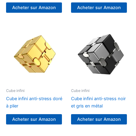
Acheter sur Amazon
Acheter sur Amazon
Cube infini
Cube infini
Cube infini anti-stress doré
Cube infini anti-stress noir
à plier
et gris en métal
Acheter sur Amazon
Acheter sur Amazon