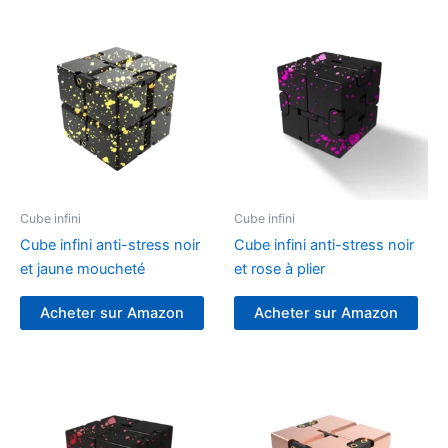
Cube infini
Cube infini
Cube infini anti-stress noir
Cube infini anti-stress noir
et jaune moucheté
et rose à plier
Acheter sur Amazon
Acheter sur Amazon