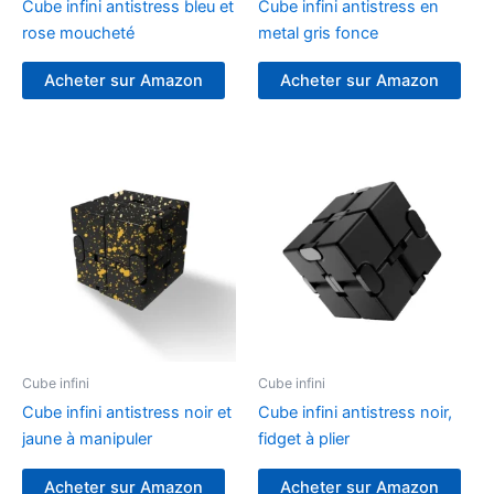
Cube infini antistress bleu et
Cube infini antistress en
rose moucheté
metal gris fonce
Acheter sur Amazon
Acheter sur Amazon
Cube infini
Cube infini
Cube infini antistress noir et
Cube infini antistress noir,
jaune à manipuler
fidget à plier
Acheter sur Amazon
Acheter sur Amazon