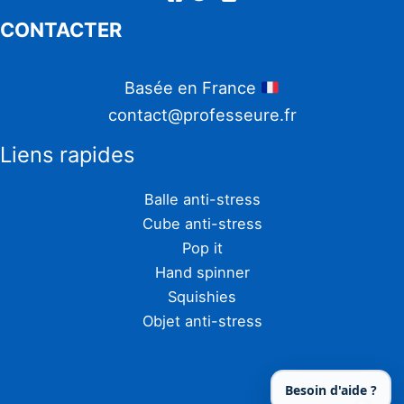
CONTACTER
Basée en France
contact@professeure.fr
Liens rapides
Balle anti-stress
Cube anti-stress
Pop it
Hand spinner
Squishies
Objet anti-stress
Besoin d'aide ?