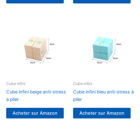
Cube infini
Cube infini
Cube infini beige anti-stress
Cube infini bleu anti-stress à
a plier
plier
Acheter sur Amazon
Acheter sur Amazon