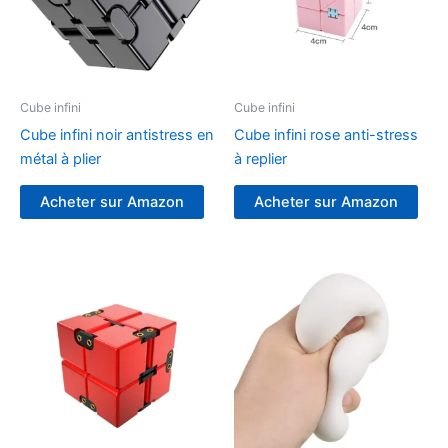
Cube infini
Cube infini
Cube infini noir antistress en
Cube infini rose anti-stress
métal à plier
à replier
Acheter sur Amazon
Acheter sur Amazon