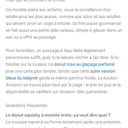
Ce modèle plaira aux enfants, sous la surveillance d’un
adulte pour les plus jeunes, comme aux ados et aux adultes
qui aiment avoir un objet à triturer. Sa frimousse gourmande
en fait aussi une petite idée cadeau, simple à glisser dans un
sac ou à offrir au passage.
Pour l’entretien, un passage à l’eau tiède légèrement
savonneuse suffit, puis tu le laisses sécher à l’air libre. Si tu
hésites sur la couleur, ce
donut rose au glaçage parfumé
joue une carte plus tendre, tandis que cette
autre version
bleue du beignet
garde la même gamme froide. Le bouton
Amazon se trouve plus haut sur la page : le prix du jour et la
disponibilité se vérifient sur Amazon (lien partenaire).
Questions fréquentes
Le donut squishy à montée lente, ça veut dire quoi ?
La mousse reprend sa forme lentement après une pression,