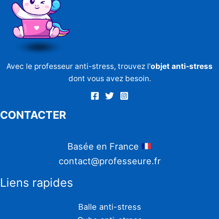
Avec le professeur anti-stress, trouvez l'
objet anti-stress
dont vous avez besoin.
CONTACTER
Basée en France
contact@professeure.fr
Liens rapides
Balle anti-stress