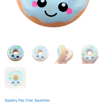
Squishy Pas Cher
,
Squishies