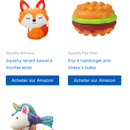
Squishy Animaux
Squishy Pas Cher
Squishy renard kawaii à
Pop it hamburger anti-
montée lente
stress à bulles
Acheter sur Amazon
Acheter sur Amazon