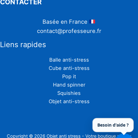
CONTACTER
Basée en France
contact@professeure.fr
Liens rapides
Balle anti-stress
Cube anti-stress
Pop it
Hand spinner
Squishies
Objet anti-stress
Besoin d'aide ?
Copyright © 2026 Objet anti stress - Votre boutique zen by