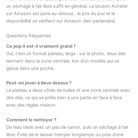
un séchage à l’air libre suffit en général. Le bouton Acheter
sur Amazon est juste au-dessus : le prix du jour et la
disponibilité se vérifient sur Amazon (lien partenaire).
Questions fréquentes
Ce pop it est-il vraiment grand ?
Oui, c’est un format plateau, large : sur la photo, deux dés
tiennent dans la zone centrale, loin d’un modèle qui se
glisse dans une poche.
Peut-on jouer à deux dessus ?
Le plateau a deux côtés de bulles et une zone centrale avec
des dés, ce qui se prête bien à une partie en face à face
avec des règles maison.
Comment le nettoyer ?
De l’eau tiède avec un peu de savon, puis un séchage à l’air
libre. Évite de le laisser tremper longtemps ou près d’une