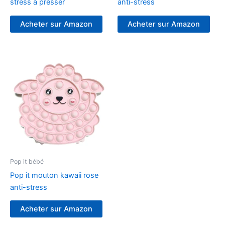
stress à presser
anti-stress
Acheter sur Amazon
Acheter sur Amazon
Pop it bébé
Pop it mouton kawaii rose
anti-stress
Acheter sur Amazon