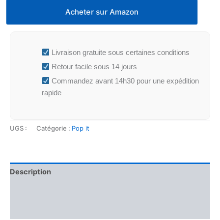
Acheter sur Amazon
Livraison gratuite sous certaines conditions
Retour facile sous 14 jours
Commandez avant 14h30 pour une expédition
rapide
UGS :
Catégorie :
Pop it
Description
Informations complémentaires
Avis (0)