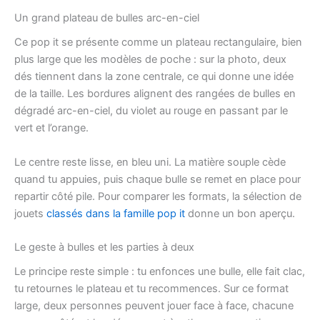
Un grand plateau de bulles arc-en-ciel
Ce pop it se présente comme un plateau rectangulaire, bien
plus large que les modèles de poche : sur la photo, deux
dés tiennent dans la zone centrale, ce qui donne une idée
de la taille. Les bordures alignent des rangées de bulles en
dégradé arc-en-ciel, du violet au rouge en passant par le
vert et l’orange.
Le centre reste lisse, en bleu uni. La matière souple cède
quand tu appuies, puis chaque bulle se remet en place pour
repartir côté pile. Pour comparer les formats, la sélection de
jouets
classés dans la famille pop it
donne un bon aperçu.
Le geste à bulles et les parties à deux
Le principe reste simple : tu enfonces une bulle, elle fait clac,
tu retournes le plateau et tu recommences. Sur ce format
large, deux personnes peuvent jouer face à face, chacune