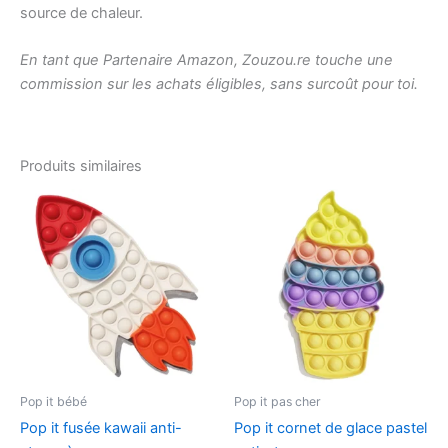
source de chaleur.
En tant que Partenaire Amazon, Zouzou.re touche une
commission sur les achats éligibles, sans surcoût pour toi.
Produits similaires
Pop it bébé
Pop it pas cher
Pop it fusée kawaii anti-
Pop it cornet de glace pastel