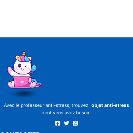
Avec le professeur anti-stress, trouvez l'
objet anti-stress
dont vous avez besoin.