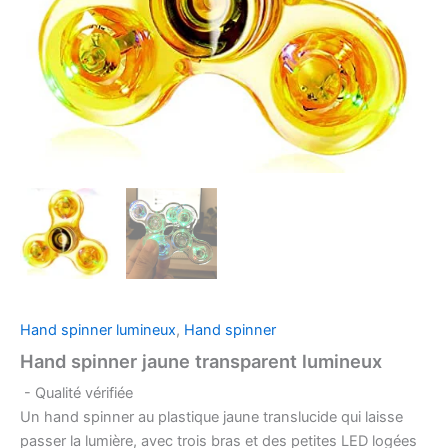
Hand spinner lumineux
,
Hand spinner
Hand spinner jaune transparent lumineux
- Qualité vérifiée
Un hand spinner au plastique jaune translucide qui laisse
passer la lumière, avec trois bras et des petites LED logées