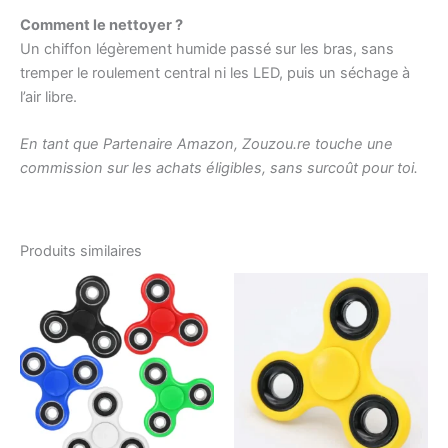
Comment le nettoyer ?
Un chiffon légèrement humide passé sur les bras, sans
tremper le roulement central ni les LED, puis un séchage à
l’air libre.
En tant que Partenaire Amazon, Zouzou.re touche une
commission sur les achats éligibles, sans surcoût pour toi.
Produits similaires