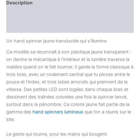
Description
Informations complémentaires
Avis (0)
Un hand spinner jaune translucide qui s’illumine
Ce modèle se reconnaît à son plastique jaune transparent :
on devine la mécanique à l’intérieur et la lumière traverse la
matière quand on le fait tourner. Il garde la forme classique à
trois bras, avec un roulement central que tu pinces entre le
pouce et l’index, et trois lobes arrondis qui prennent de la
vitesse. Des petites LED sont logées dans chaque bras et
dessinent des traînées colorées une fois le spinner lancé,
surtout dans la pénombre. Ce coloris jaune fait partie de la
gamme des
hand spinners lumineux
que l’on a réunis sur le
site.
Le geste qui tourne, pour les mains qui bougent