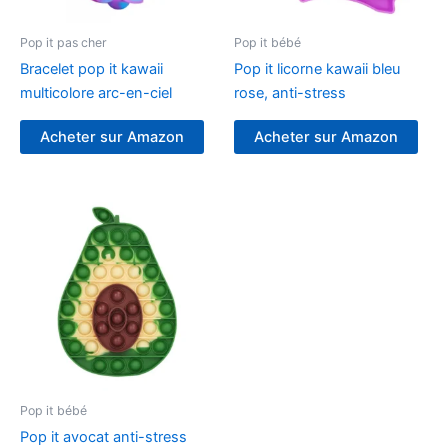
Pop it pas cher
Pop it bébé
Bracelet pop it kawaii
Pop it licorne kawaii bleu
multicolore arc-en-ciel
rose, anti-stress
Acheter sur Amazon
Acheter sur Amazon
Pop it bébé
Pop it avocat anti-stress