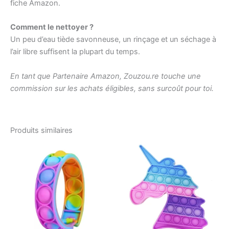
fiche Amazon.
Comment le nettoyer ?
Un peu d’eau tiède savonneuse, un rinçage et un séchage à
l’air libre suffisent la plupart du temps.
En tant que Partenaire Amazon, Zouzou.re touche une
commission sur les achats éligibles, sans surcoût pour toi.
Produits similaires