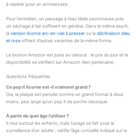
à repérer pour un anniversaire.
Pour l’entretien, un passage à l’eau tiède savonneuse puis
un séchage à l’air suffisent en général. Dans le même esprit,
la
version licorne arc-en-ciel à presser
ou la
déclinaison bleu
et rose
offrent d’autres variantes de la même forme.
Le bouton Amazon est juste au-dessus : le prix du jour et la
disponibilité se vérifient sur Amazon (lien partenaire).
Questions fréquentes
Ce pop it licorne est-il vraiment grand ?
Oui, la plaque est pensée comme un grand format à deux
mains, plus large qu’un pop it de poche classique.
À partir de quel âge l’utiliser ?
Il vise surtout les enfants, mais l’usage se fait sous la
surveillance d’un adulte ; vérifie l’âge conseillé indiqué sur la