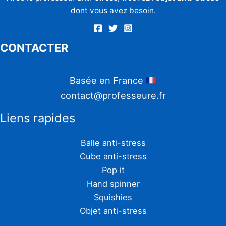
dont vous avez besoin.
CONTACTER
Basée en France
contact@professeure.fr
Liens rapides
Balle anti-stress
Cube anti-stress
Pop it
Hand spinner
Squishies
Objet anti-stress