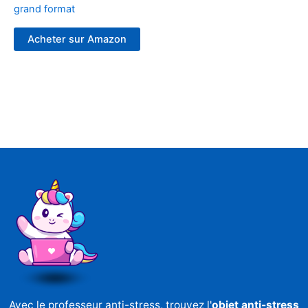
grand format
Acheter sur Amazon
Avec le professeur anti-stress, trouvez l'
objet anti-stress