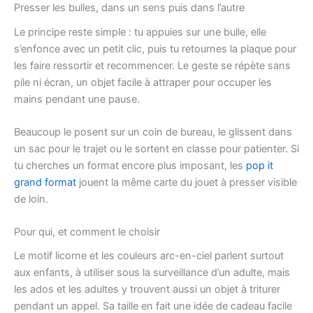
Presser les bulles, dans un sens puis dans l’autre
Le principe reste simple : tu appuies sur une bulle, elle
s’enfonce avec un petit clic, puis tu retournes la plaque pour
les faire ressortir et recommencer. Le geste se répète sans
pile ni écran, un objet facile à attraper pour occuper les
mains pendant une pause.
Beaucoup le posent sur un coin de bureau, le glissent dans
un sac pour le trajet ou le sortent en classe pour patienter. Si
tu cherches un format encore plus imposant, les
pop it
grand format
jouent la même carte du jouet à presser visible
de loin.
Pour qui, et comment le choisir
Le motif licorne et les couleurs arc-en-ciel parlent surtout
aux enfants, à utiliser sous la surveillance d’un adulte, mais
les ados et les adultes y trouvent aussi un objet à triturer
pendant un appel. Sa taille en fait une idée de cadeau facile