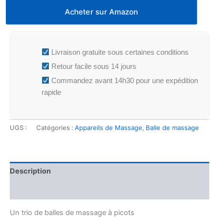
Acheter sur Amazon
Livraison gratuite sous certaines conditions
Retour facile sous 14 jours
Commandez avant 14h30 pour une expédition
rapide
UGS :
Catégories :
Appareils de Massage
,
Balle de massage
Description
Avis (0)
Un trio de balles de massage à picots