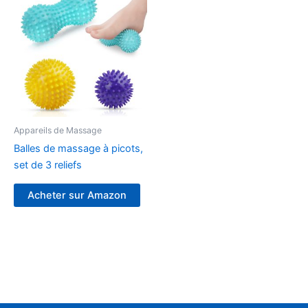
Appareils de Massage
Balles de massage à picots,
set de 3 reliefs
Acheter sur Amazon