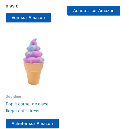
9,99
€
Acheter sur Amazon
Voir sur Amazon
Squishies
Pop it cornet de glace,
fidget anti-stress
Acheter sur Amazon