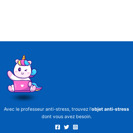
Avec le professeur anti-stress, trouvez l'
objet anti-stress
dont vous avez besoin.