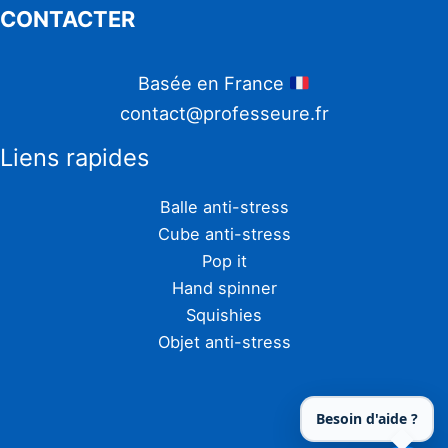
CONTACTER
Basée en France
contact@professeure.fr
Liens rapides
Balle anti-stress
Cube anti-stress
Pop it
Hand spinner
Squishies
Objet anti-stress
Besoin d'aide ?