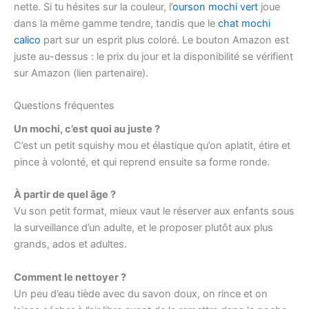
nette. Si tu hésites sur la couleur, l’
ourson mochi vert
joue
dans la même gamme tendre, tandis que le
chat mochi
calico
part sur un esprit plus coloré. Le bouton Amazon est
juste au-dessus : le prix du jour et la disponibilité se vérifient
sur Amazon (lien partenaire).
Questions fréquentes
Un mochi, c’est quoi au juste ?
C’est un petit squishy mou et élastique qu’on aplatit, étire et
pince à volonté, et qui reprend ensuite sa forme ronde.
À partir de quel âge ?
Vu son petit format, mieux vaut le réserver aux enfants sous
la surveillance d’un adulte, et le proposer plutôt aux plus
grands, ados et adultes.
Comment le nettoyer ?
Un peu d’eau tiède avec du savon doux, on rince et on