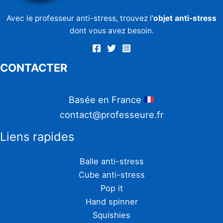
Avec le professeur anti-stress, trouvez l'
objet anti-stress
dont vous avez besoin.
CONTACTER
Basée en France
contact@professeure.fr
Liens rapides
Balle anti-stress
Cube anti-stress
Pop it
Hand spinner
Squishies