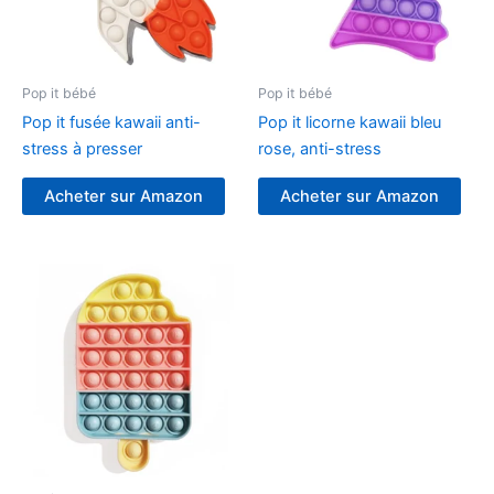
Pop it bébé
Pop it bébé
Pop it fusée kawaii anti-
Pop it licorne kawaii bleu
stress à presser
rose, anti-stress
Acheter sur Amazon
Acheter sur Amazon