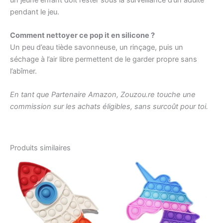
pendant le jeu.
Comment nettoyer ce pop it en silicone ?
Un peu d’eau tiède savonneuse, un rinçage, puis un
séchage à l’air libre permettent de le garder propre sans
l’abîmer.
En tant que Partenaire Amazon, Zouzou.re touche une
commission sur les achats éligibles, sans surcoût pour toi.
Produits similaires