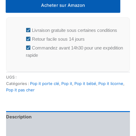
Acheter sur Amazon
Livraison gratuite sous certaines conditions
Retour facile sous 14 jours
Commandez avant 14h30 pour une expédition
rapide
UGS :
Catégories :
Pop it porte clé
,
Pop it
,
Pop it bébé
,
Pop it licorne
,
Pop it pas cher
Description
Informations complémentaires