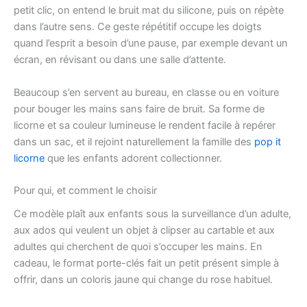
petit clic, on entend le bruit mat du silicone, puis on répète
dans l’autre sens. Ce geste répétitif occupe les doigts
quand l’esprit a besoin d’une pause, par exemple devant un
écran, en révisant ou dans une salle d’attente.
Beaucoup s’en servent au bureau, en classe ou en voiture
pour bouger les mains sans faire de bruit. Sa forme de
licorne et sa couleur lumineuse le rendent facile à repérer
dans un sac, et il rejoint naturellement la famille des
pop it
licorne
que les enfants adorent collectionner.
Pour qui, et comment le choisir
Ce modèle plaît aux enfants sous la surveillance d’un adulte,
aux ados qui veulent un objet à clipser au cartable et aux
adultes qui cherchent de quoi s’occuper les mains. En
cadeau, le format porte-clés fait un petit présent simple à
offrir, dans un coloris jaune qui change du rose habituel.