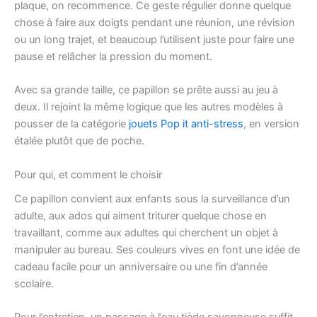
plaque, on recommence. Ce geste régulier donne quelque
chose à faire aux doigts pendant une réunion, une révision
ou un long trajet, et beaucoup l’utilisent juste pour faire une
pause et relâcher la pression du moment.
Avec sa grande taille, ce papillon se prête aussi au jeu à
deux. Il rejoint la même logique que les autres modèles à
pousser de la catégorie
jouets Pop it anti-stress
, en version
étalée plutôt que de poche.
Pour qui, et comment le choisir
Ce papillon convient aux enfants sous la surveillance d’un
adulte, aux ados qui aiment triturer quelque chose en
travaillant, comme aux adultes qui cherchent un objet à
manipuler au bureau. Ses couleurs vives en font une idée de
cadeau facile pour un anniversaire ou une fin d’année
scolaire.