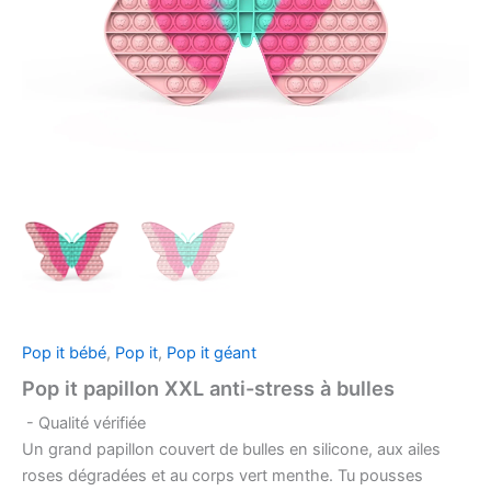
Pop it bébé
,
Pop it
,
Pop it géant
Pop it papillon XXL anti-stress à bulles
- Qualité vérifiée
Un grand papillon couvert de bulles en silicone, aux ailes
roses dégradées et au corps vert menthe. Tu pousses