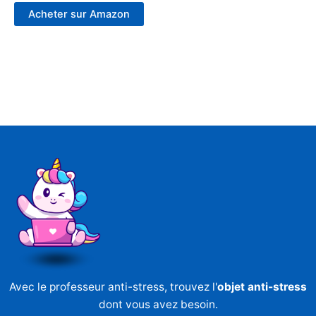
Acheter sur Amazon
Avec le professeur anti-stress, trouvez l'
objet anti-stress
dont vous avez besoin.