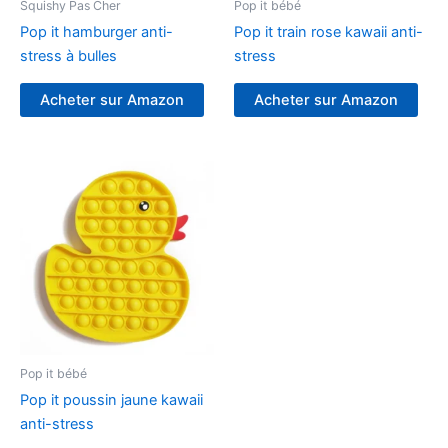
Squishy Pas Cher
Pop it bébé
Pop it hamburger anti-
Pop it train rose kawaii anti-
stress à bulles
stress
Acheter sur Amazon
Acheter sur Amazon
Pop it bébé
Pop it poussin jaune kawaii
anti-stress