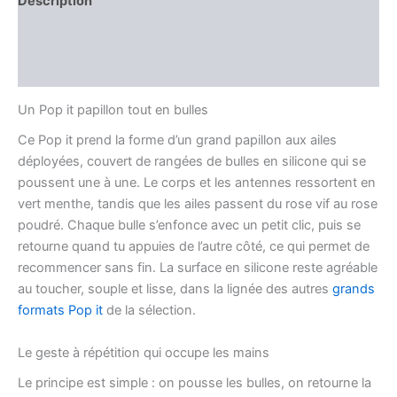
Description
Informations complémentaires
Avis (0)
Un Pop it papillon tout en bulles
Ce Pop it prend la forme d’un grand papillon aux ailes
déployées, couvert de rangées de bulles en silicone qui se
poussent une à une. Le corps et les antennes ressortent en
vert menthe, tandis que les ailes passent du rose vif au rose
poudré. Chaque bulle s’enfonce avec un petit clic, puis se
retourne quand tu appuies de l’autre côté, ce qui permet de
recommencer sans fin. La surface en silicone reste agréable
au toucher, souple et lisse, dans la lignée des autres
grands
formats Pop it
de la sélection.
Le geste à répétition qui occupe les mains
Le principe est simple : on pousse les bulles, on retourne la