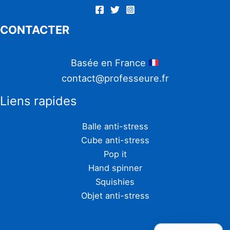
CONTACTER
Basée en France
contact@professeure.fr
Liens rapides
Balle anti-stress
Cube anti-stress
Pop it
Hand spinner
Squishies
Objet anti-stress