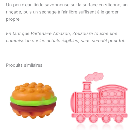
Un peu d’eau tiède savonneuse sur la surface en silicone, un
rinçage, puis un séchage à l’air libre suffisent à le garder
propre.
En tant que Partenaire Amazon, Zouzou.re touche une
commission sur les achats éligibles, sans surcoût pour toi.
Produits similaires