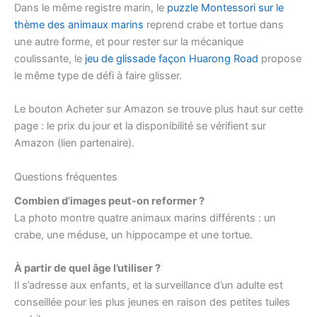
Dans le même registre marin, le
puzzle Montessori sur le
thème des animaux marins
reprend crabe et tortue dans
une autre forme, et pour rester sur la mécanique
coulissante, le
jeu de glissade façon Huarong Road
propose
le même type de défi à faire glisser.
Le bouton Acheter sur Amazon se trouve plus haut sur cette
page : le prix du jour et la disponibilité se vérifient sur
Amazon (lien partenaire).
Questions fréquentes
Combien d’images peut-on reformer ?
La photo montre quatre animaux marins différents : un
crabe, une méduse, un hippocampe et une tortue.
À partir de quel âge l’utiliser ?
Il s’adresse aux enfants, et la surveillance d’un adulte est
conseillée pour les plus jeunes en raison des petites tuiles