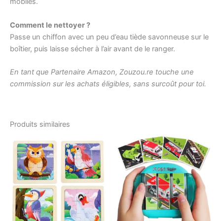
mobiles.
Comment le nettoyer ?
Passe un chiffon avec un peu d’eau tiède savonneuse sur le
boîtier, puis laisse sécher à l’air avant de le ranger.
En tant que Partenaire Amazon, Zouzou.re touche une
commission sur les achats éligibles, sans surcoût pour toi.
Produits similaires