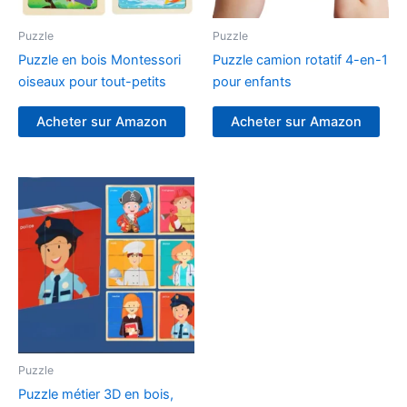
Puzzle
Puzzle
Puzzle en bois Montessori
Puzzle camion rotatif 4-en-1
oiseaux pour tout-petits
pour enfants
Acheter sur Amazon
Acheter sur Amazon
Puzzle
Puzzle métier 3D en bois,