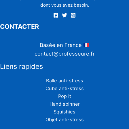
dont vous avez besoin.
CONTACTER
Basée en France
contact@professeure.fr
Liens rapides
Balle anti-stress
Cube anti-stress
Pop it
Hand spinner
Squishies
Objet anti-stress