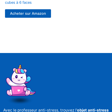
cubes à 6 faces
Acheter sur Amazon
Avec le professeur anti-stress, trouvez l'
objet anti-stress