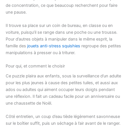
de concentration, ce que beaucoup recherchent pour faire
une pause.
Il trouve sa place sur un coin de bureau, en classe ou en
voiture, puisqu’il se range dans une poche ou une trousse.
Pour d’autres objets à manipuler dans le même esprit, la
famille des
jouets anti-stress squishies
regroupe des petites
manipulations à presser ou à triturer.
Pour qui, et comment le choisir
Ce puzzle plaira aux enfants, sous la surveillance d’un adulte
pour les plus jeunes à cause des petites tuiles, et aussi aux
ados ou adultes qui aiment occuper leurs doigts pendant
une réflexion. Il fait un cadeau facile pour un anniversaire ou
une chaussette de Noël.
Côté entretien, un coup d’eau tiède légèrement savonneuse
sur le boîtier suffit, puis un séchage à l’air avant de le ranger.