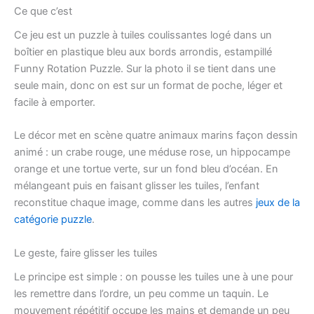
Ce que c’est
Ce jeu est un puzzle à tuiles coulissantes logé dans un
boîtier en plastique bleu aux bords arrondis, estampillé
Funny Rotation Puzzle. Sur la photo il se tient dans une
seule main, donc on est sur un format de poche, léger et
facile à emporter.
Le décor met en scène quatre animaux marins façon dessin
animé : un crabe rouge, une méduse rose, un hippocampe
orange et une tortue verte, sur un fond bleu d’océan. En
mélangeant puis en faisant glisser les tuiles, l’enfant
reconstitue chaque image, comme dans les autres
jeux de la
catégorie puzzle
.
Le geste, faire glisser les tuiles
Le principe est simple : on pousse les tuiles une à une pour
les remettre dans l’ordre, un peu comme un taquin. Le
mouvement répétitif occupe les mains et demande un peu