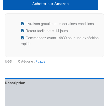
Acheter sur Amazon
Livraison gratuite sous certaines conditions
Retour facile sous 14 jours
Commandez avant 14h30 pour une expédition
rapide
UGS :
Catégorie :
Puzzle
Description
Informations complémentaires
Avis (0)