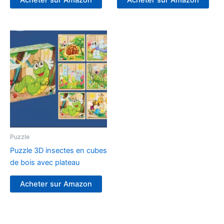
Puzzle
Puzzle 3D insectes en cubes
de bois avec plateau
Acheter sur Amazon