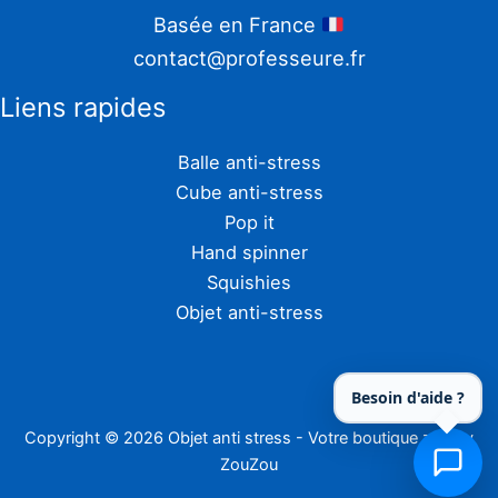
Basée en France
contact@professeure.fr
Liens rapides
Balle anti-stress
Cube anti-stress
Pop it
Hand spinner
Squishies
Objet anti-stress
Besoin d'aide ?
Copyright © 2026 Objet anti stress - Votre boutique zen by
ZouZou