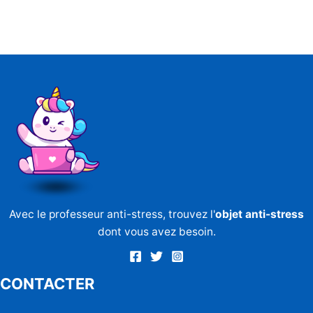
Avec le professeur anti-stress, trouvez l'
objet anti-stress
dont vous avez besoin.
CONTACTER