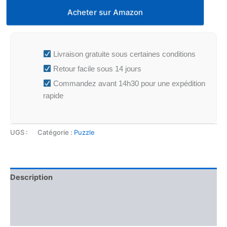
Acheter sur Amazon
Livraison gratuite sous certaines conditions
Retour facile sous 14 jours
Commandez avant 14h30 pour une expédition
rapide
UGS :
Catégorie :
Puzzle
Description
Informations complémentaires
Avis (0)