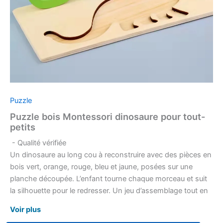
Puzzle
Puzzle bois Montessori dinosaure pour tout-
petits
- Qualité vérifiée
Un dinosaure au long cou à reconstruire avec des pièces en
bois vert, orange, rouge, bleu et jaune, posées sur une
planche découpée. L’enfant tourne chaque morceau et suit
la silhouette pour le redresser. Un jeu d’assemblage tout en
couleurs qui tient sur un coin de table.
Voir plus