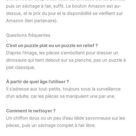
puis un séchage à l’air, suffit. Le bouton Amazon est au-
dessus, et le prix du jour et la disponibilité se vérifient sur
Amazon (lien partenaire).
Questions fréquentes
C’est un puzzle plat ou un puzzle en relief ?
D’après l’image, les pièces s’emboîtent pour dresser un
dinosaure qui tient debout sur sa planche, pas un puzzle à
plat classique.
À partir de quel âge l’utiliser ?
Il s’adresse aux tout-petits, toujours sous la surveillance
d’un adulte, car les pièces se manipulent une par une.
Comment le nettoyer ?
Un chiffon doux ou un peu d’eau tiède savonneuse sur les
pièces, puis un séchage complet à l’air libre.