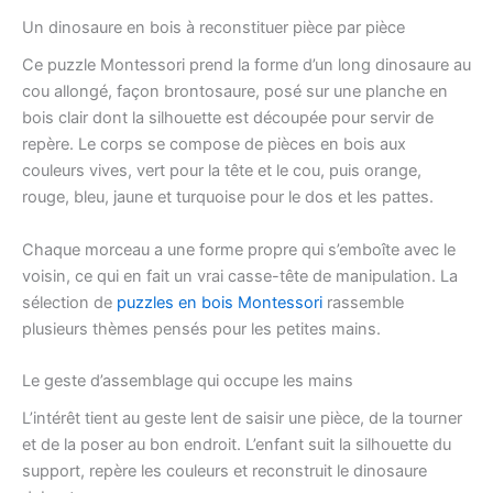
Un dinosaure en bois à reconstituer pièce par pièce
Ce puzzle Montessori prend la forme d’un long dinosaure au
cou allongé, façon brontosaure, posé sur une planche en
bois clair dont la silhouette est découpée pour servir de
repère. Le corps se compose de pièces en bois aux
couleurs vives, vert pour la tête et le cou, puis orange,
rouge, bleu, jaune et turquoise pour le dos et les pattes.
Chaque morceau a une forme propre qui s’emboîte avec le
voisin, ce qui en fait un vrai casse-tête de manipulation. La
sélection de
puzzles en bois Montessori
rassemble
plusieurs thèmes pensés pour les petites mains.
Le geste d’assemblage qui occupe les mains
L’intérêt tient au geste lent de saisir une pièce, de la tourner
et de la poser au bon endroit. L’enfant suit la silhouette du
support, repère les couleurs et reconstruit le dinosaure