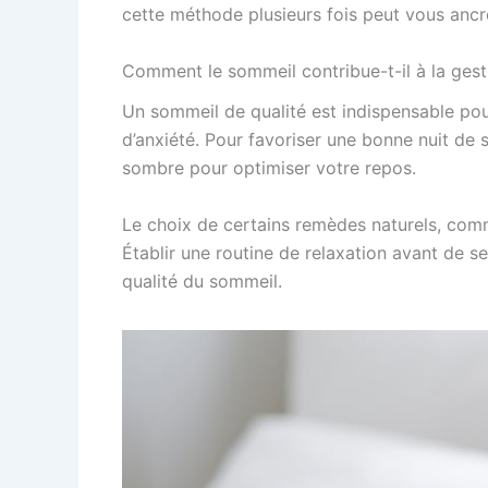
cette méthode plusieurs fois peut vous ancr
Comment le sommeil contribue-t-il à la gest
Un sommeil de qualité est indispensable pou
d’anxiété. Pour favoriser une bonne nuit de
sombre pour optimiser votre repos.
Le choix de certains remèdes naturels, co
Établir une routine de relaxation avant de se
qualité du sommeil.