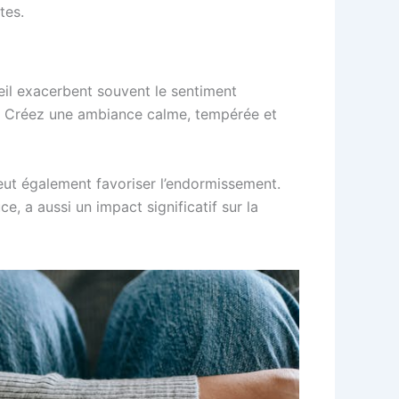
tes.
eil exacerbent souvent le sentiment
lé. Créez une ambiance calme, tempérée et
eut également favoriser l’endormissement.
, a aussi un impact significatif sur la