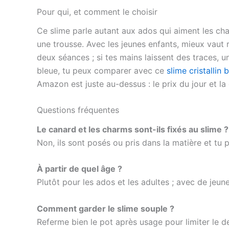
Pour qui, et comment le choisir
Ce slime parle autant aux ados qui aiment les charm
une trousse. Avec les jeunes enfants, mieux vaut r
deux séances ; si tes mains laissent des traces, 
bleue, tu peux comparer avec ce
slime cristallin
Amazon est juste au-dessus : le prix du jour et la 
Questions fréquentes
Le canard et les charms sont-ils fixés au slime ?
Non, ils sont posés ou pris dans la matière et tu p
À partir de quel âge ?
Plutôt pour les ados et les adultes ; avec de jeun
Comment garder le slime souple ?
Referme bien le pot après usage pour limiter le 