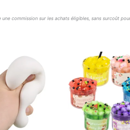
une commission sur les achats éligibles, sans surcoût pour