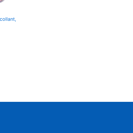
collant,