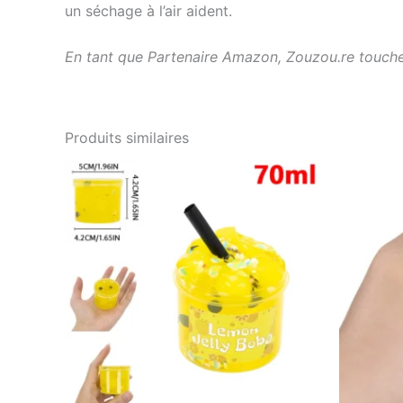
un séchage à l’air aident.
En tant que Partenaire Amazon, Zouzou.re touche 
Produits similaires