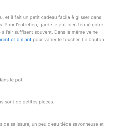
 et il fait un petit cadeau facile à glisser dans
. Pour l’entretien, garde le pot bien fermé entre
 à l’air suffisent souvent. Dans la même veine
rent et brillant
pour varier le toucher. Le bouton
dans le pot.
ms sont de petites pièces.
s de salissure, un peu d’eau tiède savonneuse et