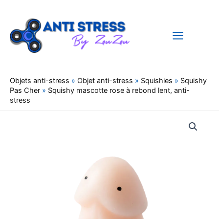
Aller
au
contenu
Objets anti-stress
»
Objet anti-stress
»
Squishies
»
Squishy
Pas Cher
»
Squishy mascotte rose à rebond lent, anti-
stress