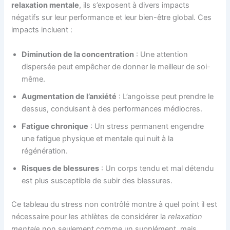
relaxation mentale
, ils s’exposent à divers impacts
négatifs sur leur performance et leur bien-être global. Ces
impacts incluent :
Diminution de la concentration
: Une attention
dispersée peut empêcher de donner le meilleur de soi-
même.
Augmentation de l’anxiété
: L’angoisse peut prendre le
dessus, conduisant à des performances médiocres.
Fatigue chronique
: Un stress permanent engendre
une fatigue physique et mentale qui nuit à la
régénération.
Risques de blessures
: Un corps tendu et mal détendu
est plus susceptible de subir des blessures.
Ce tableau du stress non contrôlé montre à quel point il est
nécessaire pour les athlètes de considérer la
relaxation
mentale
non seulement comme un supplément, mais