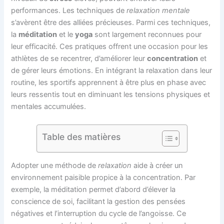
performances. Les techniques de
relaxation mentale
s’avèrent être des alliées précieuses. Parmi ces techniques,
la
méditation
et le
yoga
sont largement reconnues pour
leur efficacité. Ces pratiques offrent une occasion pour les
athlètes de se recentrer, d’améliorer leur
concentration
et
de gérer leurs émotions. En intégrant la relaxation dans leur
routine, les sportifs apprennent à être plus en phase avec
leurs ressentis tout en diminuant les tensions physiques et
mentales accumulées.
Table des matières
Adopter une méthode de
relaxation
aide à créer un
environnement paisible propice à la concentration. Par
exemple, la méditation permet d’abord d’élever la
conscience de soi, facilitant la gestion des pensées
négatives et l’interruption du cycle de l’angoisse. Ce