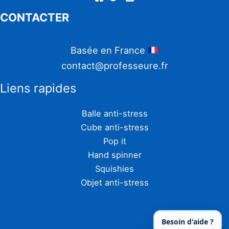
CONTACTER
Basée en France
contact@professeure.fr
Liens rapides
Balle anti-stress
Cube anti-stress
Pop it
Hand spinner
Squishies
Objet anti-stress
Besoin d'aide ?