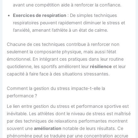
avant une compétition aide à renforcer la confiance.
Exercices de respiration
: De simples techniques
respiratoires peuvent rapidement diminuer le stress et
l’anxiété, amenant l’athlète à un état de calme.
Chacune de ces techniques contribue à renforcer non
seulement la composante physique, mais aussi l’état
émotionnel. En intégrant ces pratiques dans leur routine
quotidienne, les sportifs améliorent leur
résilience
et leur
capacité à faire face à des situations stressantes.
Comment la gestion du stress impacte-t-elle la
performance ?
Le lien entre gestion du stress et performance sportive est
inévitable. Les athlètes dont le niveau de stress est maîtrisé
par des techniques de relaxations performantes montrent
souvent une
amélioration
notable de leurs résultats. Ce
phénomène peut se traduire par une concentration accrue