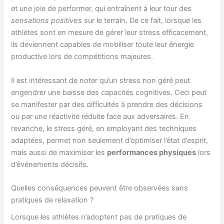
et une joie de performer, qui entraînent à leur tour des
sensations positives
sur le terrain. De ce fait, lorsque les
athlètes sont en mesure de gérer leur stress efficacement,
ils deviennent capables de mobiliser toute leur énergie
productive lors de compétitions majeures.
Il est intéressant de noter qu’un stress non géré peut
engendrer une baisse des capacités cognitives. Ceci peut
se manifester par des difficultés à prendre des décisions
ou par une réactivité réduite face aux adversaires. En
revanche, le stress géré, en employant des techniques
adaptées, permet non seulement d’optimiser l’état d’esprit,
mais aussi de maximiser les
performances physiques
lors
d’événements décisifs.
Quelles conséquences peuvent être observées sans
pratiques de relaxation ?
Lorsque les athlètes n’adoptent pas de pratiques de