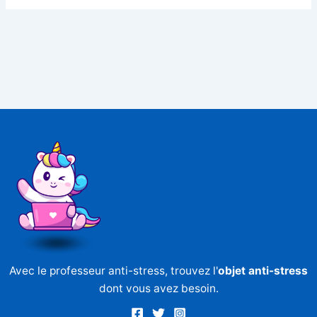
Avec le professeur anti-stress, trouvez l'
objet anti-stress
dont vous avez besoin.