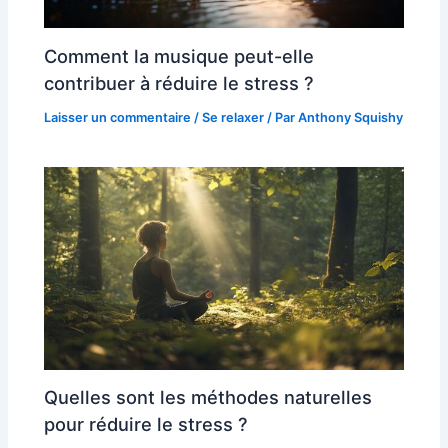
Comment la musique peut-elle
contribuer à réduire le stress ?
Laisser un commentaire
/
Se relaxer
/ Par
Anthony Squishy
Quelles sont les méthodes naturelles
pour réduire le stress ?