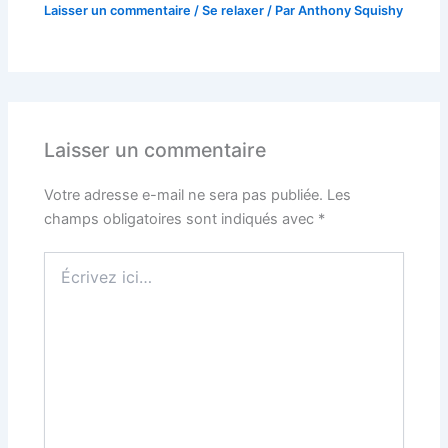
Laisser un commentaire
/
Se relaxer
/ Par
Anthony Squishy
Laisser un commentaire
Votre adresse e-mail ne sera pas publiée.
Les
champs obligatoires sont indiqués avec
*
Écrivez
ici…