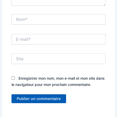
Nom*
E-
mail*
Site
Enregistrer mon nom, mon e-mail et mon site dans
le navigateur pour mon prochain commentaire.