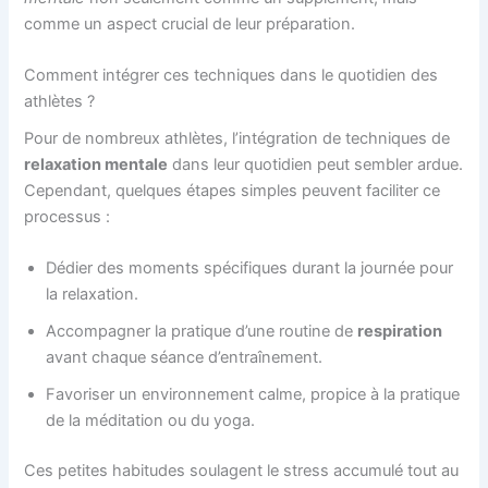
comme un aspect crucial de leur préparation.
Comment intégrer ces techniques dans le quotidien des
athlètes ?
Pour de nombreux athlètes, l’intégration de techniques de
relaxation mentale
dans leur quotidien peut sembler ardue.
Cependant, quelques étapes simples peuvent faciliter ce
processus :
Dédier des moments spécifiques durant la journée pour
la relaxation.
Accompagner la pratique d’une routine de
respiration
avant chaque séance d’entraînement.
Favoriser un environnement calme, propice à la pratique
de la méditation ou du yoga.
Ces petites habitudes soulagent le stress accumulé tout au