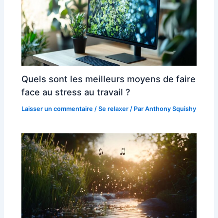
Quels sont les meilleurs moyens de faire
face au stress au travail ?
Laisser un commentaire
/
Se relaxer
/ Par
Anthony Squishy