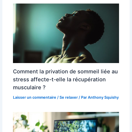
Comment la privation de sommeil liée au
stress affecte-t-elle la récupération
musculaire ?
Laisser un commentaire
/
Se relaxer
/ Par
Anthony Squishy