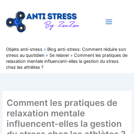
Aller
au
contenu
Objets anti-stress
»
Blog anti-stress: Comment réduire son
stress au quotidien
»
Se relaxer
»
Comment les pratiques de
relaxation mentale influencent-elles la gestion du stress
chez les athlètes ?
Comment les pratiques de
relaxation mentale
influencent-elles la gestion