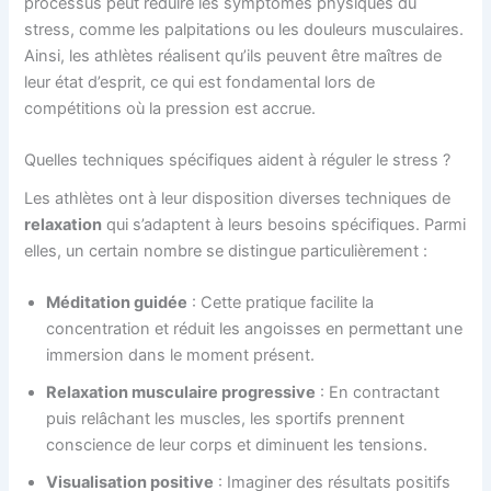
processus peut réduire les symptômes physiques du
stress, comme les palpitations ou les douleurs musculaires.
Ainsi, les athlètes réalisent qu’ils peuvent être maîtres de
leur état d’esprit, ce qui est fondamental lors de
compétitions où la pression est accrue.
Quelles techniques spécifiques aident à réguler le stress ?
Les athlètes ont à leur disposition diverses techniques de
relaxation
qui s’adaptent à leurs besoins spécifiques. Parmi
elles, un certain nombre se distingue particulièrement :
Méditation guidée
: Cette pratique facilite la
concentration et réduit les angoisses en permettant une
immersion dans le moment présent.
Relaxation musculaire progressive
: En contractant
puis relâchant les muscles, les sportifs prennent
conscience de leur corps et diminuent les tensions.
Visualisation positive
: Imaginer des résultats positifs