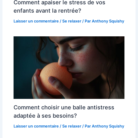
Comment apaiser le stress de vos
enfants avant la rentrée?
Laisser un commentaire
/
Se relaxer
/ Par
Anthony Squishy
Comment choisir une balle antistress
adaptée à ses besoins?
Laisser un commentaire
/
Se relaxer
/ Par
Anthony Squishy