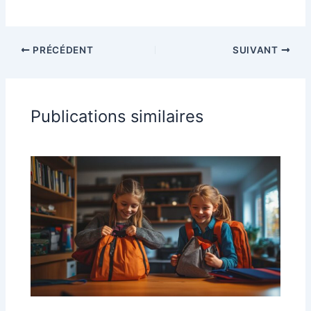
PRÉCÉDENT
SUIVANT
Publications similaires