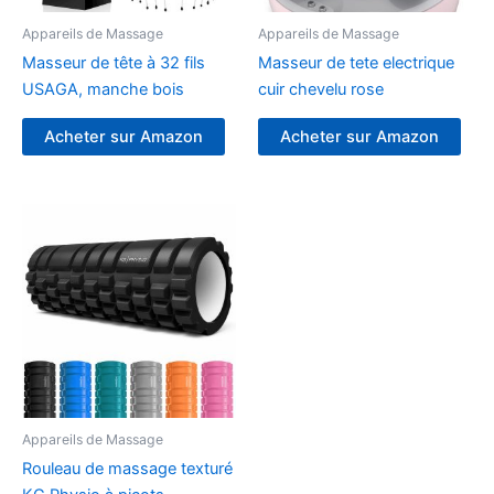
Appareils de Massage
Appareils de Massage
Masseur de tête à 32 fils
Masseur de tete electrique
USAGA, manche bois
cuir chevelu rose
Acheter sur Amazon
Acheter sur Amazon
Appareils de Massage
Rouleau de massage texturé