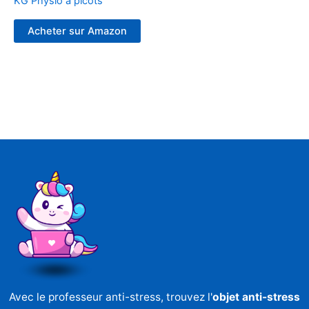
KG Physio à picots
Acheter sur Amazon
Avec le professeur anti-stress, trouvez l'
objet anti-stress