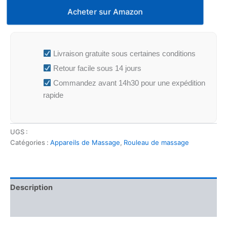
Acheter sur Amazon
Livraison gratuite sous certaines conditions
Retour facile sous 14 jours
Commandez avant 14h30 pour une expédition
rapide
UGS :
Catégories :
Appareils de Massage
,
Rouleau de massage
Description
Avis (0)