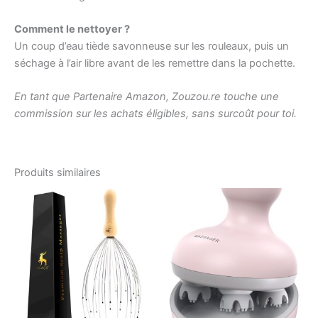
Comment le nettoyer ?
Un coup d’eau tiède savonneuse sur les rouleaux, puis un
séchage à l’air libre avant de les remettre dans la pochette.
En tant que Partenaire Amazon, Zouzou.re touche une
commission sur les achats éligibles, sans surcoût pour toi.
Produits similaires