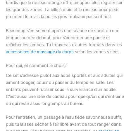
tandis que le rouleau orange offre un appui plus régulier sur
les grandes zones. La bille à main et le rouleau pour pieds
prennent le relais là où les gros rouleaux passent mal.
Beaucoup s’en servent après une séance de sport ou une
longue journée debout, pour s’accorder une pause et
relâcher les jambes. Tu trouveras d’autres formats dans les
accessoires de massage du corps
selon les zones visées.
Pour qui, et comment le choisir
Ce set s’adresse plutôt aux ados sportifs et aux adultes qui
aiment bouger, courir ou passer du temps en salle. Les
enfants peuvent l’utiliser sous la surveillance d’un adulte.
C’est aussi une idée de cadeau pour quelqu’un qui s’entraine
ou qui reste assis longtemps au bureau.
Pour l’entretien, un passage à l’eau tiède savonneuse suffit,
puis tu laisses sécher à l’air libre avant de tout ranger dans