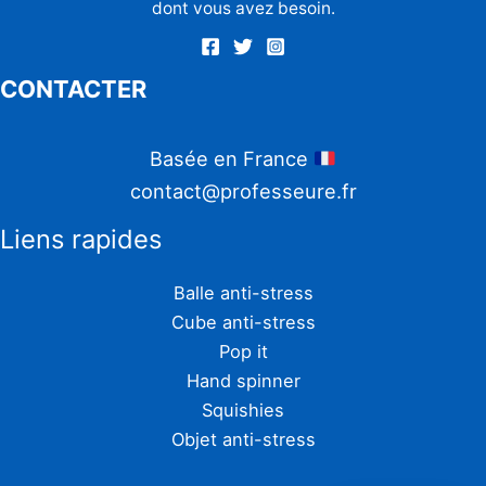
dont vous avez besoin.
CONTACTER
Basée en France
contact@professeure.fr
Liens rapides
Balle anti-stress
Cube anti-stress
Pop it
Hand spinner
Squishies
Objet anti-stress