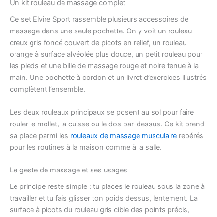
Un kit rouleau de massage complet
Ce set Elvire Sport rassemble plusieurs accessoires de
massage dans une seule pochette. On y voit un rouleau
creux gris foncé couvert de picots en relief, un rouleau
orange à surface alvéolée plus douce, un petit rouleau pour
les pieds et une bille de massage rouge et noire tenue à la
main. Une pochette à cordon et un livret d’exercices illustrés
complètent l’ensemble.
Les deux rouleaux principaux se posent au sol pour faire
rouler le mollet, la cuisse ou le dos par-dessus. Ce kit prend
sa place parmi les
rouleaux de massage musculaire
repérés
pour les routines à la maison comme à la salle.
Le geste de massage et ses usages
Le principe reste simple : tu places le rouleau sous la zone à
travailler et tu fais glisser ton poids dessus, lentement. La
surface à picots du rouleau gris cible des points précis,