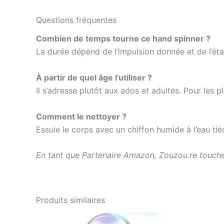
Questions fréquentes
Combien de temps tourne ce hand spinner ?
La durée dépend de l’impulsion donnée et de l’ét
À partir de quel âge l’utiliser ?
Il s’adresse plutôt aux ados et adultes. Pour les p
Comment le nettoyer ?
Essuie le corps avec un chiffon humide à l’eau tiè
En tant que Partenaire Amazon, Zouzou.re touche 
Produits similaires