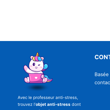
CON
Basée
contac
Avec le professeur anti-stress,
trouvez l'
objet anti-stress
dont