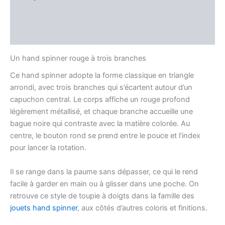
Informations complémentaires
Avis (0)
Un hand spinner rouge à trois branches
Ce hand spinner adopte la forme classique en triangle
arrondi, avec trois branches qui s’écartent autour d’un
capuchon central. Le corps affiche un rouge profond
légèrement métallisé, et chaque branche accueille une
bague noire qui contraste avec la matière colorée. Au
centre, le bouton rond se prend entre le pouce et l’index
pour lancer la rotation.
Il se range dans la paume sans dépasser, ce qui le rend
facile à garder en main ou à glisser dans une poche. On
retrouve ce style de toupie à doigts dans la famille des
jouets hand spinner
, aux côtés d’autres coloris et finitions.