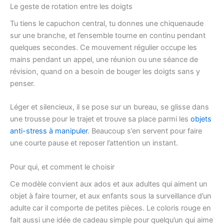
Le geste de rotation entre les doigts
Tu tiens le capuchon central, tu donnes une chiquenaude
sur une branche, et l’ensemble tourne en continu pendant
quelques secondes. Ce mouvement régulier occupe les
mains pendant un appel, une réunion ou une séance de
révision, quand on a besoin de bouger les doigts sans y
penser.
Léger et silencieux, il se pose sur un bureau, se glisse dans
une trousse pour le trajet et trouve sa place parmi les
objets
anti-stress à manipuler
. Beaucoup s’en servent pour faire
une courte pause et reposer l’attention un instant.
Pour qui, et comment le choisir
Ce modèle convient aux ados et aux adultes qui aiment un
objet à faire tourner, et aux enfants sous la surveillance d’un
adulte car il comporte de petites pièces. Le coloris rouge en
fait aussi une idée de cadeau simple pour quelqu’un qui aime