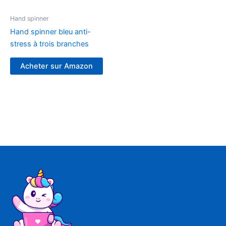
Hand spinner
Hand spinner bleu anti-
stress à trois branches
Acheter sur Amazon