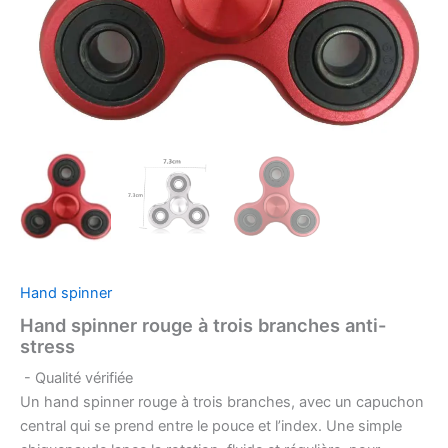
Hand spinner
Hand spinner rouge à trois branches anti-
stress
- Qualité vérifiée
Un hand spinner rouge à trois branches, avec un capuchon
central qui se prend entre le pouce et l’index. Une simple