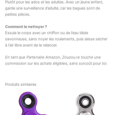
Plutôt pour les ados et les adultes. Avec un jeune enfant,
garde une surveillance d’adulte, car les bagues sont de
petites pièces.
Comment le nettoyer ?
Essuie le corps avec un chiffon ou de l’eau tiède
savonneuse, sans noyer les roulements, puis laisse sécher
à l’air libre avant de le relancer.
En tant que Partenaire Amazon, Zouzou.re touche une
commission sur les achats éligibles, sans surcoût pour toi.
Produits similaires