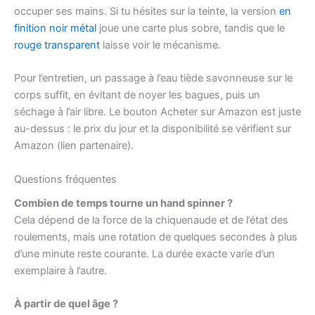
occuper ses mains. Si tu hésites sur la teinte, la version
en
finition noir métal
joue une carte plus sobre, tandis que le
rouge transparent
laisse voir le mécanisme.
Pour l’entretien, un passage à l’eau tiède savonneuse sur le
corps suffit, en évitant de noyer les bagues, puis un
séchage à l’air libre. Le bouton Acheter sur Amazon est juste
au-dessus : le prix du jour et la disponibilité se vérifient sur
Amazon (lien partenaire).
Questions fréquentes
Combien de temps tourne un hand spinner ?
Cela dépend de la force de la chiquenaude et de l’état des
roulements, mais une rotation de quelques secondes à plus
d’une minute reste courante. La durée exacte varie d’un
exemplaire à l’autre.
À partir de quel âge ?