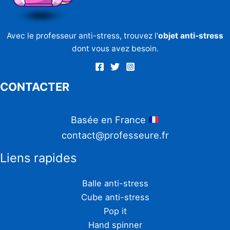
Avec le professeur anti-stress, trouvez l'
objet anti-stress
dont vous avez besoin.
CONTACTER
Basée en France
contact@professeure.fr
Liens rapides
Balle anti-stress
Cube anti-stress
Pop it
Hand spinner