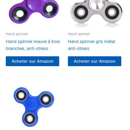
Hand spinner
Hand spinner
Hand spinner mauve à trois
Hand spinner gris métal
branches, anti-stress
anti-stress
Acheter sur Amazon
Acheter sur Amazon