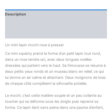
Description
Informations complémentaires
Avis (0)
Un mini lapin mochi rose à presser
Ce mini squishy prend la forme d’un petit lapin tout rond,
dans un rose tendre uni, avec deux longues oreilles
dressées qui partent vers le haut. Sa frimousse se résume à
deux petits yeux ronds et un museau blanc en relief, ce qui
lui donne un air calme et attachant. Deux moignons de bras
de chaque côté complètent la silhouette potelée.
Le mochi, c’est cette matière souple et un peu collante au
toucher qui se déforme sous les doigts puis reprend sa
forme. Ce lapin tient sans peine dans une paume d’enfant,