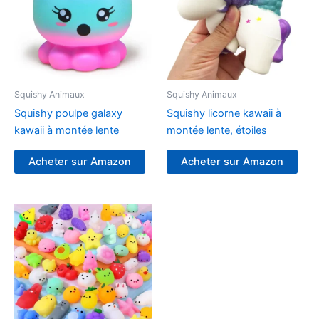
Squishy Animaux
Squishy Animaux
Squishy poulpe galaxy
Squishy licorne kawaii à
kawaii à montée lente
montée lente, étoiles
Acheter sur Amazon
Acheter sur Amazon