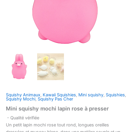
Squishy Animaux
,
Kawaii Squishies
,
Mini squishy
,
Squishies
,
Squishy Mochi
,
Squishy Pas Cher
Mini squishy mochi lapin rose à presser
- Qualité vérifiée
Un petit lapin mochi rose tout rond, longues oreilles