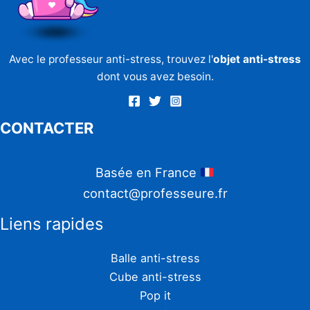
Avec le professeur anti-stress, trouvez l'
objet anti-stress
dont vous avez besoin.
CONTACTER
Basée en France
contact@professeure.fr
Liens rapides
Balle anti-stress
Cube anti-stress
Pop it