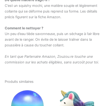
C’est un squishy mochi, une matière souple et légèrement
collante qui se déforme puis reprend sa forme. Les détails
précis figurent sur la fiche Amazon.
Comment le nettoyer ?
Un peu d’eau tiède savonneuse, puis un séchage à l’air libre
avant de le ranger. On évite de le laisser traîner dans la
poussière à cause du toucher collant.
En tant que Partenaire Amazon, Zouzou.re touche une
commission sur les achats éligibles, sans surcoût pour toi.
Produits similaires