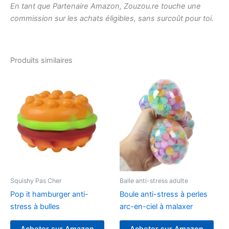
En tant que Partenaire Amazon, Zouzou.re touche une
commission sur les achats éligibles, sans surcoût pour toi.
Produits similaires
Squishy Pas Cher
Balle anti-stress adulte
Pop it hamburger anti-
Boule anti-stress à perles
stress à bulles
arc-en-ciel à malaxer
Acheter sur Amazon
Acheter sur Amazon