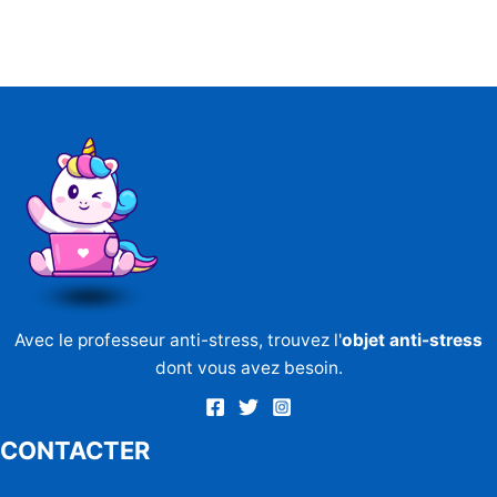
Avec le professeur anti-stress, trouvez l'
objet anti-stress
dont vous avez besoin.
CONTACTER