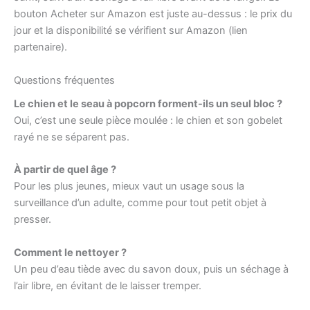
bouton Acheter sur Amazon est juste au-dessus : le prix du
jour et la disponibilité se vérifient sur Amazon (lien
partenaire).
Questions fréquentes
Le chien et le seau à popcorn forment-ils un seul bloc ?
Oui, c’est une seule pièce moulée : le chien et son gobelet
rayé ne se séparent pas.
À partir de quel âge ?
Pour les plus jeunes, mieux vaut un usage sous la
surveillance d’un adulte, comme pour tout petit objet à
presser.
Comment le nettoyer ?
Un peu d’eau tiède avec du savon doux, puis un séchage à
l’air libre, en évitant de le laisser tremper.