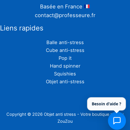
Basée en France
contact@professeure.fr
Liens rapides
Balle anti-stress
Cube anti-stress
Pop it
Hand spinner
Squishies
Objet anti-stress
Besoin d'aide ?
Copyright © 2026 Objet anti stress - Votre boutique zen by
ZouZou