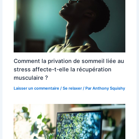
Comment la privation de sommeil liée au
stress affecte-t-elle la récupération
musculaire ?
Laisser un commentaire
/
Se relaxer
/ Par
Anthony Squishy