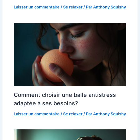
Laisser un commentaire
/
Se relaxer
/ Par
Anthony Squishy
Comment choisir une balle antistress
adaptée à ses besoins?
Laisser un commentaire
/
Se relaxer
/ Par
Anthony Squishy