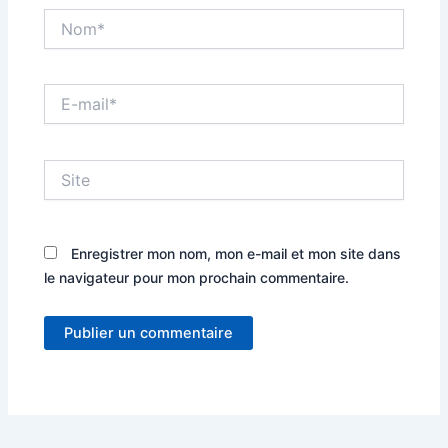
Nom*
E-
mail*
Site
Enregistrer mon nom, mon e-mail et mon site dans
le navigateur pour mon prochain commentaire.