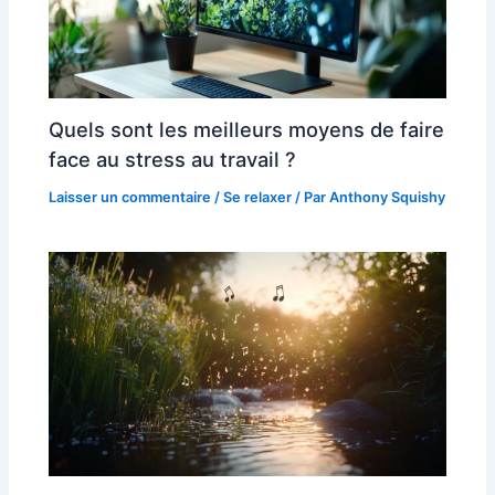
Quels sont les meilleurs moyens de faire
face au stress au travail ?
Laisser un commentaire
/
Se relaxer
/ Par
Anthony Squishy