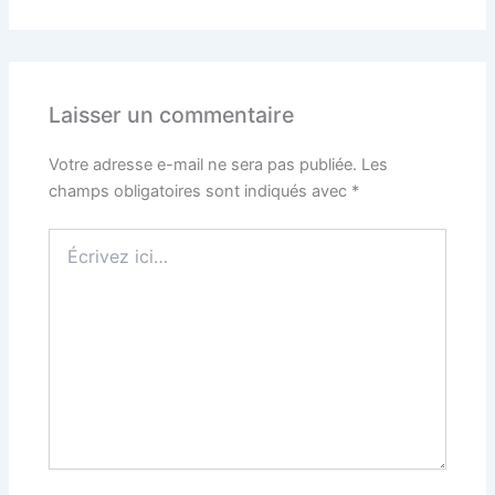
Laisser un commentaire
Votre adresse e-mail ne sera pas publiée.
Les
champs obligatoires sont indiqués avec
*
Écrivez
ici…