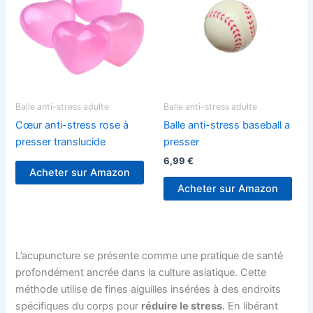
Balle anti-stress adulte
Balle anti-stress adulte
Cœur anti-stress rose à
Balle anti-stress baseball a
presser translucide
presser
6,99
€
Acheter sur Amazon
Acheter sur Amazon
L’acupuncture se présente comme une pratique de santé
profondément ancrée dans la culture asiatique. Cette
méthode utilise de fines aiguilles insérées à des endroits
spécifiques du corps pour
réduire le stress
. En libérant