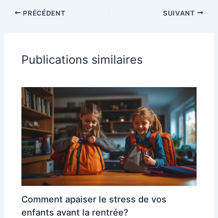
PRÉCÉDENT
SUIVANT
Publications similaires
Comment apaiser le stress de vos
enfants avant la rentrée?