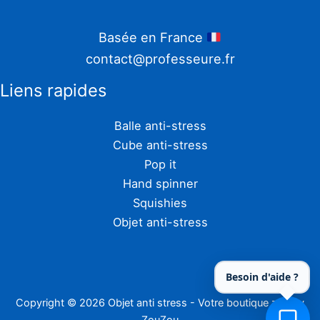
Basée en France
contact@professeure.fr
Liens rapides
Balle anti-stress
Cube anti-stress
Pop it
Hand spinner
Squishies
Objet anti-stress
Besoin d'aide ?
Copyright © 2026 Objet anti stress - Votre boutique zen by