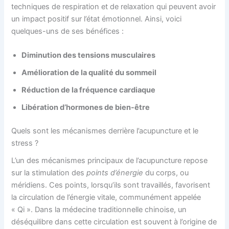
techniques de respiration et de relaxation qui peuvent avoir
un impact positif sur l’état émotionnel. Ainsi, voici
quelques-uns de ses bénéfices :
Diminution des tensions musculaires
Amélioration de la qualité du sommeil
Réduction de la fréquence cardiaque
Libération d’hormones de bien-être
Quels sont les mécanismes derrière l’acupuncture et le
stress ?
L’un des mécanismes principaux de l’acupuncture repose
sur la stimulation des
points d’énergie
du corps, ou
méridiens. Ces points, lorsqu’ils sont travaillés, favorisent
la circulation de l’énergie vitale, communément appelée
« Qi ». Dans la médecine traditionnelle chinoise, un
déséquilibre dans cette circulation est souvent à l’origine de