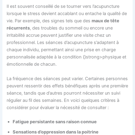
Il est souvent conseillé de se tourner vers l’acupuncture
lorsque le stress devient accablant ou entache la qualité de
vie. Par exemple, des signes tels que des
maux de tête
récurrents
, des troubles du sommeil ou encore une
irritabilité accrue peuvent justifier une visite chez un
professionnel. Les séances d’acupuncture s’adaptent à
chaque individu, permettant ainsi une prise en charge
personnalisée adaptée à la condition {}strong>physique et
émotionnelle de chacun.
La fréquence des séances peut varier. Certaines personnes
peuvent ressentir des effets bénéfiques après une première
séance, tandis que d’autres pourront nécessiter un suivi
régulier au fil des semaines. En voici quelques critères à
considérer pour évaluer la nécessité de consulter :
Fatigue persistante sans raison connue
Sensations d’oppression dans la poitrine