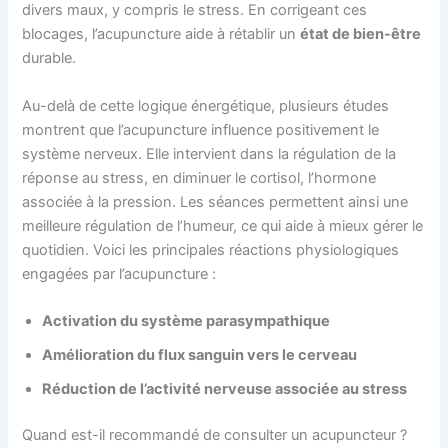
divers maux, y compris le stress. En corrigeant ces
blocages, l’acupuncture aide à rétablir un
état de bien-être
durable.
Au-delà de cette logique énergétique, plusieurs études
montrent que l’acupuncture influence positivement le
système nerveux. Elle intervient dans la régulation de la
réponse au stress, en diminuer le cortisol, l’hormone
associée à la pression. Les séances permettent ainsi une
meilleure régulation de l’humeur, ce qui aide à mieux gérer le
quotidien. Voici les principales réactions physiologiques
engagées par l’acupuncture :
Activation du système parasympathique
Amélioration du flux sanguin vers le cerveau
Réduction de l’activité nerveuse associée au stress
Quand est-il recommandé de consulter un acupuncteur ?