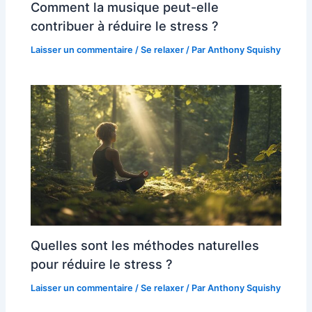
Comment la musique peut-elle
contribuer à réduire le stress ?
Laisser un commentaire
/
Se relaxer
/ Par
Anthony Squishy
Quelles sont les méthodes naturelles
pour réduire le stress ?
Laisser un commentaire
/
Se relaxer
/ Par
Anthony Squishy