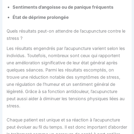
Sentiments d’angoisse ou de panique fréquents
État de déprime prolongée
Quels résultats peut-on attendre de l’acupuncture contre le
stress ?
Les résultats engendrés par l’acupuncture varient selon les
individus. Toutefois, nombreux sont ceux qui rapportent
une amélioration significative de leur état général après
quelques séances. Parmi les résultats escomptés, on
trouve une réduction notable des symptômes de stress,
une régulation de l’humeur et un sentiment général de
légèreté. Grâce à sa fonction antidouleur, l’acupuncture
peut aussi aider à diminuer les tensions physiques liées au
stress.
Chaque patient est unique et sa réaction à l’acupuncture
peut évoluer au fil du temps. Il est donc important d’aborder