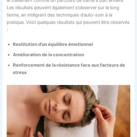
le traitement comme un parcours de santé à part entière.
Les résultats peuvent également s’observer sur le long
terme, en intégrant des techniques d’auto-soin à la
pratique. Voici quelques résultats qui peuvent être observés
:
Restitution d’un équilibre émotionnel
Amélioration de la concentration
Renforcement de la résistance face aux facteurs de
stress