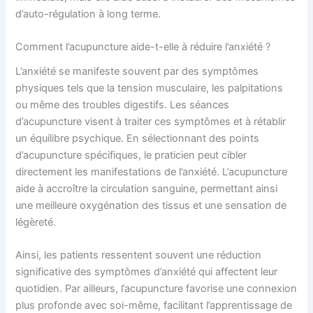
d’auto-régulation à long terme.
Comment l’acupuncture aide-t-elle à réduire l’anxiété ?
L’anxiété se manifeste souvent par des symptômes
physiques tels que la tension musculaire, les palpitations
ou même des troubles digestifs. Les séances
d’acupuncture visent à traiter ces symptômes et à rétablir
un équilibre psychique. En sélectionnant des points
d’acupuncture spécifiques, le praticien peut cibler
directement les manifestations de l’anxiété. L’acupuncture
aide à accroître la circulation sanguine, permettant ainsi
une meilleure oxygénation des tissus et une sensation de
légèreté.
Ainsi, les patients ressentent souvent une réduction
significative des symptômes d’anxiété qui affectent leur
quotidien. Par ailleurs, l’acupuncture favorise une connexion
plus profonde avec soi-même, facilitant l’apprentissage de