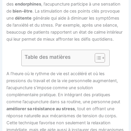
des
endorphines
, l’acupuncture participe à une sensation
de
bien-être
. La stimulation de ces points clés provoque
une
détente
générale qui aide à diminuer les symptômes
de l’anxiété et du stress. Par exemple, après une séance,
beaucoup de patients rapportent un état de calme intérieur
qui leur permet de mieux affronter les défis quotidiens.
Table des matières
A l’heure où le rythme de vie est accéléré et où les
pressions du travail et de la vie personnelle augmentent,
l’acupuncture s’impose comme une solution
complémentaire pratique. En intégrant des pratiques
comme l’acupuncture dans sa routine, une personne peut
améliorer sa résistance au stress
, tout en offrant une
réponse naturelle aux mécanismes de tension du corps.
Cette technique favorise non seulement la relaxation
immédiate, mais elle aide aussi à instaurer des mécanismes