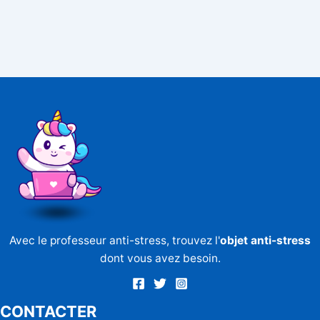
Avec le professeur anti-stress, trouvez l'
objet anti-stress
dont vous avez besoin.
CONTACTER