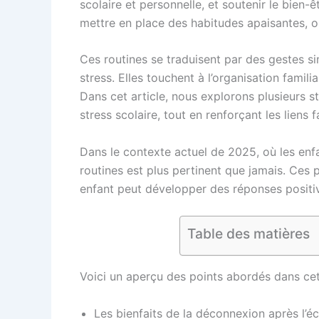
scolaire et personnelle, et soutenir le bien-
mettre en place des habitudes apaisantes, o
Ces routines se traduisent par des gestes s
stress. Elles touchent à l’organisation famil
Dans cet article, nous explorons plusieurs s
stress scolaire, tout en renforçant les liens 
Dans le contexte actuel de 2025, où les en
routines est plus pertinent que jamais. Ces 
enfant peut développer des réponses positiv
Table des matières
Voici un aperçu des points abordés dans cet 
Les bienfaits de la déconnexion après l’éc