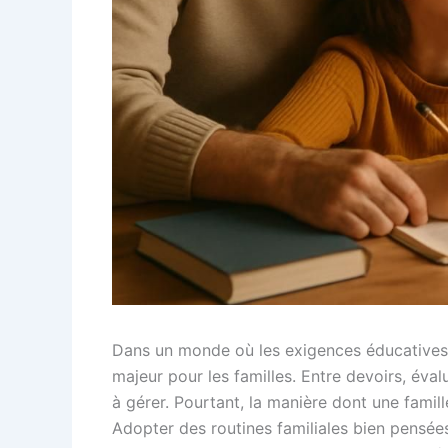
Dans un monde où les exigences éducatives s
majeur pour les familles. Entre devoirs, éval
à gérer. Pourtant, la manière dont une famil
Adopter des routines familiales bien pensées 