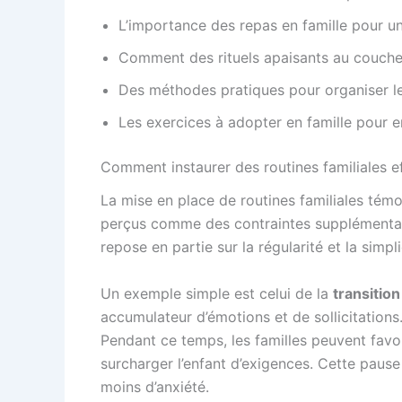
L’importance des repas en famille pour un
Comment des rituels apaisants au coucher
Des méthodes pratiques pour organiser les
Les exercices à adopter en famille pour e
Comment instaurer des routines familiales ef
La mise en place de routines familiales témo
perçus comme des contraintes supplémentaire
repose en partie sur la régularité et la sim
Un exemple simple est celui de la
transition
accumulateur d’émotions et de sollicitation
Pendant ce temps, les familles peuvent favo
surcharger l’enfant d’exigences. Cette pause
moins d’anxiété.