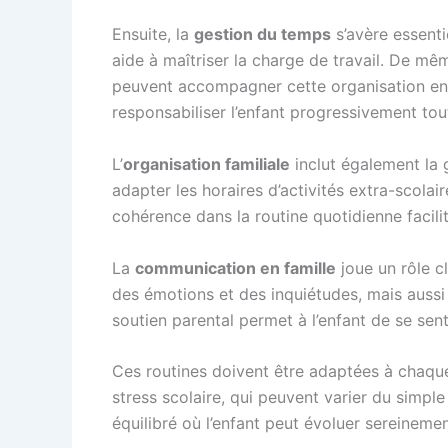
Ensuite, la
gestion du temps
s’avère essenti
aide à maîtriser la charge de travail. De mê
peuvent accompagner cette organisation en 
responsabiliser l’enfant progressivement tout
L’
organisation familiale
inclut également la 
adapter les horaires d’activités extra-scolair
cohérence dans la routine quotidienne facili
La
communication en famille
joue un rôle cl
des émotions et des inquiétudes, mais aussi
soutien parental permet à l’enfant de se senti
Ces routines doivent être adaptées à chaque 
stress scolaire, qui peuvent varier du simple 
équilibré où l’enfant peut évoluer sereinemen