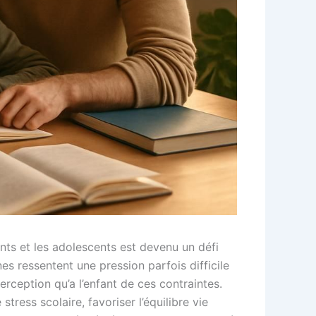
nts et les adolescents est devenu un défi
es ressentent une pression parfois difficile
rception qu’a l’enfant de ces contraintes.
ress scolaire, favoriser l’équilibre vie