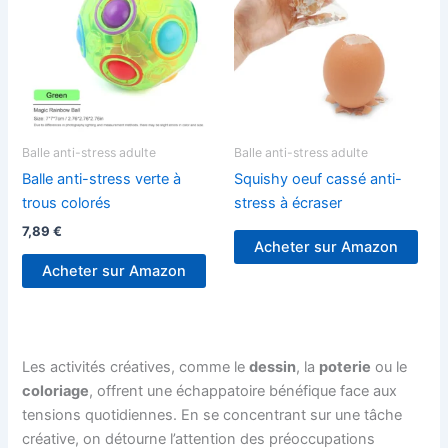
Balle anti-stress adulte
Balle anti-stress adulte
Balle anti-stress verte à
Squishy oeuf cassé anti-
trous colorés
stress à écraser
7,89
€
Acheter sur Amazon
Acheter sur Amazon
Les activités créatives, comme le
dessin
, la
poterie
ou le
coloriage
, offrent une échappatoire bénéfique face aux
tensions quotidiennes. En se concentrant sur une tâche
créative, on détourne l’attention des préoccupations