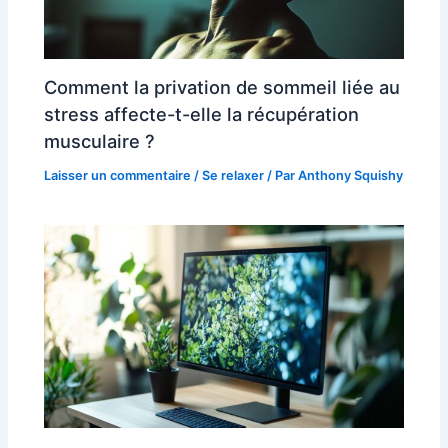
Comment la privation de sommeil liée au
stress affecte-t-elle la récupération
musculaire ?
Laisser un commentaire
/
Se relaxer
/ Par
Anthony Squishy