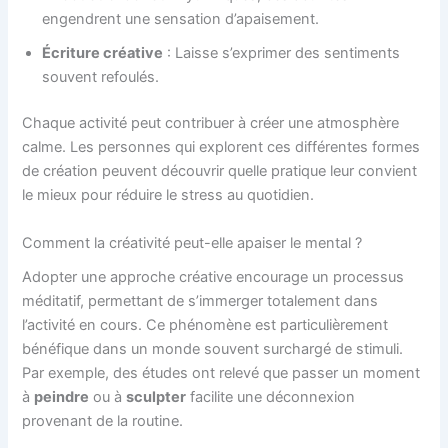
engendrent une sensation d’apaisement.
Écriture créative
: Laisse s’exprimer des sentiments
souvent refoulés.
Chaque activité peut contribuer à créer une atmosphère
calme. Les personnes qui explorent ces différentes formes
de création peuvent découvrir quelle pratique leur convient
le mieux pour réduire le stress au quotidien.
Comment la créativité peut-elle apaiser le mental ?
Adopter une approche créative encourage un processus
méditatif, permettant de s’immerger totalement dans
l’activité en cours. Ce phénomène est particulièrement
bénéfique dans un monde souvent surchargé de stimuli.
Par exemple, des études ont relevé que passer un moment
à
peindre
ou à
sculpter
facilite une déconnexion
provenant de la routine.