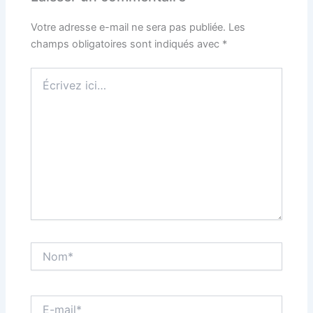
Votre adresse e-mail ne sera pas publiée.
Les
champs obligatoires sont indiqués avec
*
Écrivez
ici…
Nom*
E-