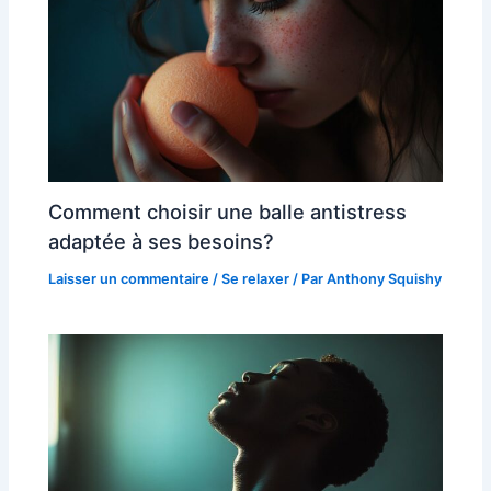
Comment choisir une balle antistress
adaptée à ses besoins?
Laisser un commentaire
/
Se relaxer
/ Par
Anthony Squishy