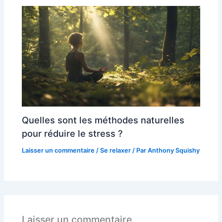
Quelles sont les méthodes naturelles
pour réduire le stress ?
Laisser un commentaire
/
Se relaxer
/ Par
Anthony Squishy
Laisser un commentaire