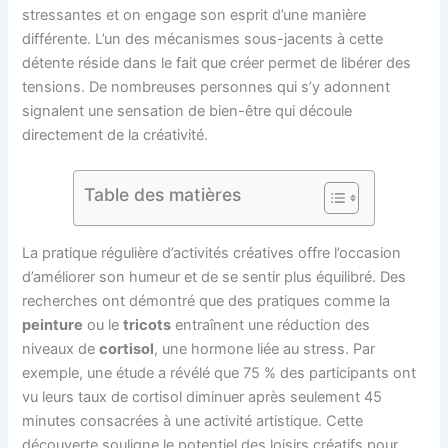
stressantes et on engage son esprit d’une manière
différente. L’un des mécanismes sous-jacents à cette
détente réside dans le fait que créer permet de libérer des
tensions. De nombreuses personnes qui s’y adonnent
signalent une sensation de bien-être qui découle
directement de la créativité.
Table des matières
La pratique régulière d’activités créatives offre l’occasion
d’améliorer son humeur et de se sentir plus équilibré. Des
recherches ont démontré que des pratiques comme la
peinture
ou le
tricots
entraînent une réduction des
niveaux de
cortisol
, une hormone liée au stress. Par
exemple, une étude a révélé que 75 % des participants ont
vu leurs taux de cortisol diminuer après seulement 45
minutes consacrées à une activité artistique. Cette
découverte souligne le potentiel des loisirs créatifs pour