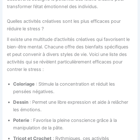
transformer l’état émotionnel des individus.
Quelles activités créatives sont les plus efficaces pour
réduire le stress ?
Il existe une multitude d’activités créatives qui favorisent le
bien-être mental. Chacune offre des bienfaits spécifiques
et peut convenir à divers styles de vie. Voici une liste des
activités qui se révèlent particulièrement efficaces pour
contrer le stress :
Coloriage
: Stimule la concentration et réduit les
pensées négatives.
Dessin
: Permet une libre expression et aide à relâcher
les émotions.
Poterie
: Favorise la pleine conscience grâce à la
manipulation de la pâte.
Tricot et Crochet
: Rythmiques, ces activités