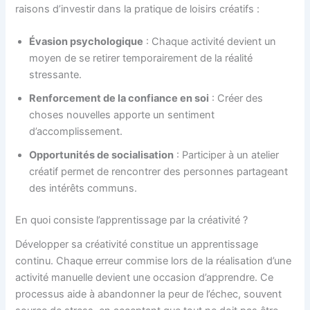
raisons d’investir dans la pratique de loisirs créatifs :
Évasion psychologique
: Chaque activité devient un
moyen de se retirer temporairement de la réalité
stressante.
Renforcement de la confiance en soi
: Créer des
choses nouvelles apporte un sentiment
d’accomplissement.
Opportunités de socialisation
: Participer à un atelier
créatif permet de rencontrer des personnes partageant
des intérêts communs.
En quoi consiste l’apprentissage par la créativité ?
Développer sa créativité constitue un apprentissage
continu. Chaque erreur commise lors de la réalisation d’une
activité manuelle devient une occasion d’apprendre. Ce
processus aide à abandonner la peur de l’échec, souvent