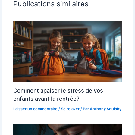
Publications similaires
Comment apaiser le stress de vos
enfants avant la rentrée?
Laisser un commentaire
/
Se relaxer
/ Par
Anthony Squishy