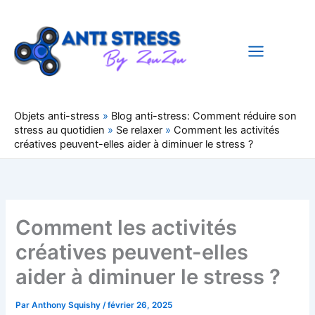
Aller
au
contenu
Objets anti-stress
»
Blog anti-stress: Comment réduire son
stress au quotidien
»
Se relaxer
»
Comment les activités
créatives peuvent-elles aider à diminuer le stress ?
Comment les activités
créatives peuvent-elles
aider à diminuer le stress ?
Par
Anthony Squishy
/
février 26, 2025