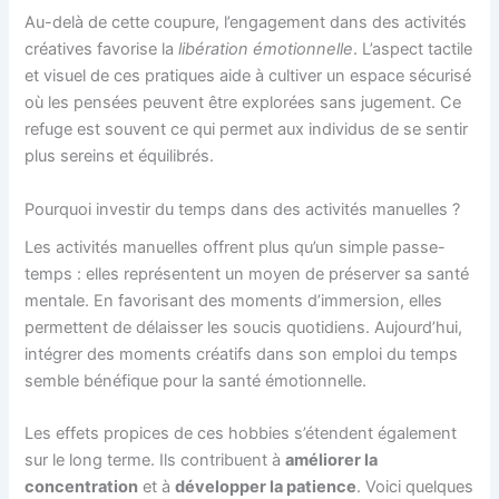
Au-delà de cette coupure, l’engagement dans des activités
créatives favorise la
libération émotionnelle
. L’aspect tactile
et visuel de ces pratiques aide à cultiver un espace sécurisé
où les pensées peuvent être explorées sans jugement. Ce
refuge est souvent ce qui permet aux individus de se sentir
plus sereins et équilibrés.
Pourquoi investir du temps dans des activités manuelles ?
Les activités manuelles offrent plus qu’un simple passe-
temps : elles représentent un moyen de préserver sa santé
mentale. En favorisant des moments d’immersion, elles
permettent de délaisser les soucis quotidiens. Aujourd’hui,
intégrer des moments créatifs dans son emploi du temps
semble bénéfique pour la santé émotionnelle.
Les effets propices de ces hobbies s’étendent également
sur le long terme. Ils contribuent à
améliorer la
concentration
et à
développer la patience
. Voici quelques