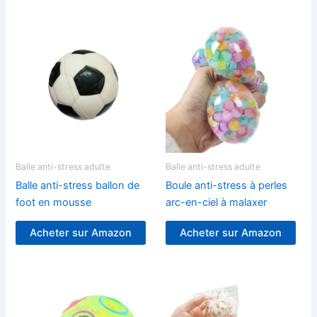
Balle anti-stress adulte
Balle anti-stress adulte
Balle anti-stress ballon de
Boule anti-stress à perles
foot en mousse
arc-en-ciel à malaxer
Acheter sur Amazon
Acheter sur Amazon