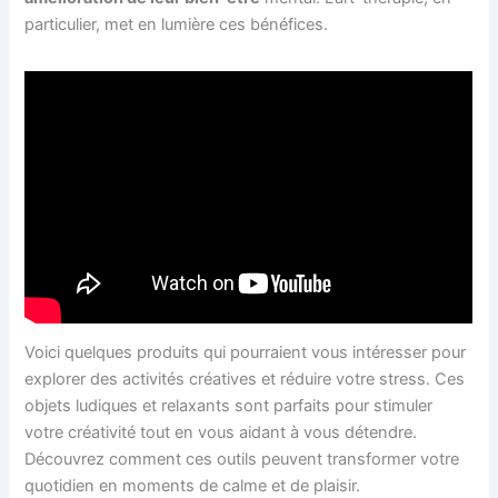
particulier, met en lumière ces bénéfices.
Voici quelques produits qui pourraient vous intéresser pour
explorer des activités créatives et réduire votre stress. Ces
objets ludiques et relaxants sont parfaits pour stimuler
votre créativité tout en vous aidant à vous détendre.
Découvrez comment ces outils peuvent transformer votre
quotidien en moments de calme et de plaisir.