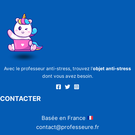
Avec le professeur anti-stress, trouvez l'
objet anti-stress
dont vous avez besoin.
CONTACTER
Basée en France
contact@professeure.fr