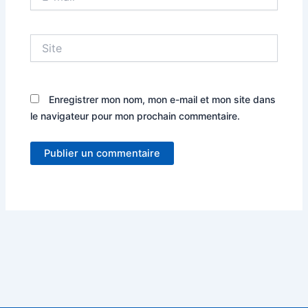
mail*
Site
Enregistrer mon nom, mon e-mail et mon site dans
le navigateur pour mon prochain commentaire.