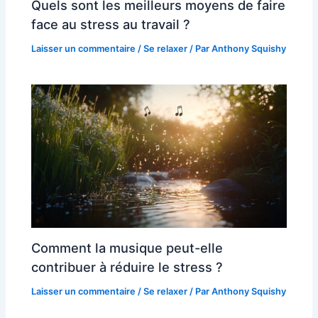
Quels sont les meilleurs moyens de faire
face au stress au travail ?
Laisser un commentaire
/
Se relaxer
/ Par
Anthony Squishy
Comment la musique peut-elle
contribuer à réduire le stress ?
Laisser un commentaire
/
Se relaxer
/ Par
Anthony Squishy