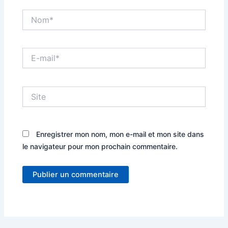
Nom*
E-
mail*
Site
Enregistrer mon nom, mon e-mail et mon site dans
le navigateur pour mon prochain commentaire.