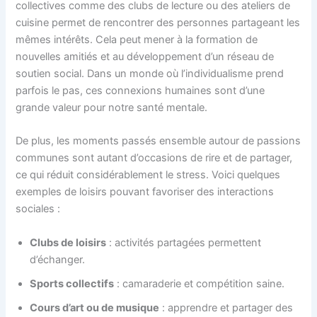
collectives comme des clubs de lecture ou des ateliers de
cuisine permet de rencontrer des personnes partageant les
mêmes intérêts. Cela peut mener à la formation de
nouvelles amitiés et au développement d’un réseau de
soutien social. Dans un monde où l’individualisme prend
parfois le pas, ces connexions humaines sont d’une
grande valeur pour notre santé mentale.
De plus, les moments passés ensemble autour de passions
communes sont autant d’occasions de rire et de partager,
ce qui réduit considérablement le stress. Voici quelques
exemples de loisirs pouvant favoriser des interactions
sociales :
Clubs de loisirs
: activités partagées permettent
d’échanger.
Sports collectifs
: camaraderie et compétition saine.
Cours d’art ou de musique
: apprendre et partager des