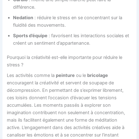
différence.
Nedation
: réduire le stress en se concentrant sur la
fluidité des mouvements.
Sports d’équipe
: favorisent les interactions sociales et
créent un sentiment d’appartenance.
Pourquoi la créativité est-elle importante pour réduire le
stress ?
Les activités comme la
peinture
ou le
bricolage
encouragent la
créativité
et servent de soupape de
décompression. En permettant de s’exprimer librement,
ces loisirs donnent l’occasion d’évacuer les tensions
accumulées. Les moments passés à explorer son
imagination contribuent non seulement à concentration,
mais ils facilitent également une forme de méditation
active. L’engagement dans des activités créatives aide à
canaliser les émotions et à se concentrer sur l’instant