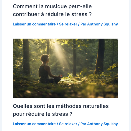
Comment la musique peut-elle
contribuer à réduire le stress ?
Laisser un commentaire
/
Se relaxer
/ Par
Anthony Squishy
Quelles sont les méthodes naturelles
pour réduire le stress ?
Laisser un commentaire
/
Se relaxer
/ Par
Anthony Squishy