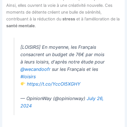
Ainsi, elles ouvrent la voie à une créativité nouvelle. Ces
moments de détente créent une bulle de sérénité,
contribuant à la réduction du
stress
et à l’amélioration de la
santé mentale
.
[LOISIRS] En moyenne, les Français
consacrent un budget de 76€ par mois
à leurs loisirs, d'après notre étude pour
@wecandoofr
sur les Français et les
#loisirs
https://t.co/YccOI5XGHY
— OpinionWay (@opinionway)
July 26,
2024