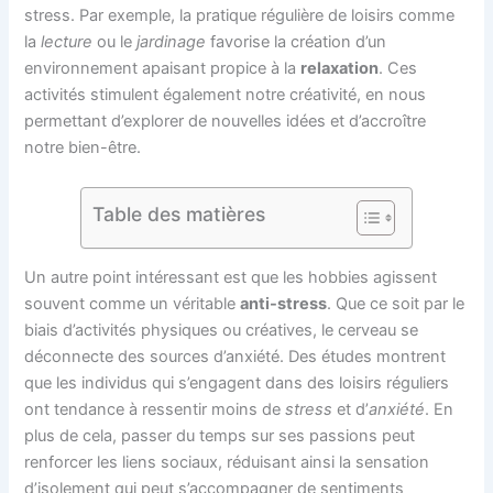
stress. Par exemple, la pratique régulière de loisirs comme
la
lecture
ou le
jardinage
favorise la création d’un
environnement apaisant propice à la
relaxation
. Ces
activités stimulent également notre créativité, en nous
permettant d’explorer de nouvelles idées et d’accroître
notre bien-être.
Table des matières
Un autre point intéressant est que les hobbies agissent
souvent comme un véritable
anti-stress
. Que ce soit par le
biais d’activités physiques ou créatives, le cerveau se
déconnecte des sources d’anxiété. Des études montrent
que les individus qui s’engagent dans des loisirs réguliers
ont tendance à ressentir moins de
stress
et d’
anxiété
. En
plus de cela, passer du temps sur ses passions peut
renforcer les liens sociaux, réduisant ainsi la sensation
d’isolement qui peut s’accompagner de sentiments