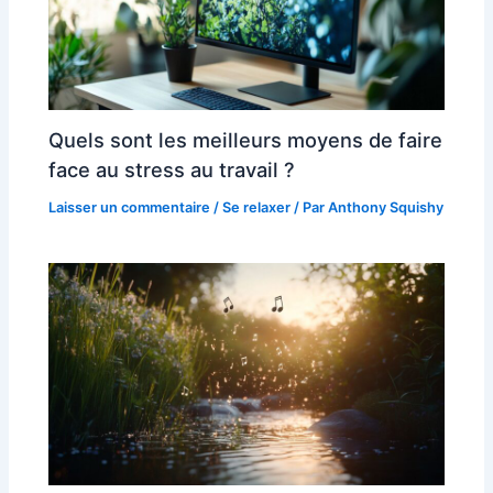
Quels sont les meilleurs moyens de faire
face au stress au travail ?
Laisser un commentaire
/
Se relaxer
/ Par
Anthony Squishy