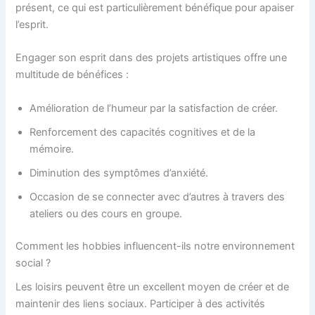
présent, ce qui est particulièrement bénéfique pour apaiser
l’esprit.
Engager son esprit dans des projets artistiques offre une
multitude de bénéfices :
Amélioration de l’humeur par la satisfaction de créer.
Renforcement des capacités cognitives et de la
mémoire.
Diminution des symptômes d’anxiété.
Occasion de se connecter avec d’autres à travers des
ateliers ou des cours en groupe.
Comment les hobbies influencent-ils notre environnement
social ?
Les loisirs peuvent être un excellent moyen de créer et de
maintenir des liens sociaux. Participer à des activités