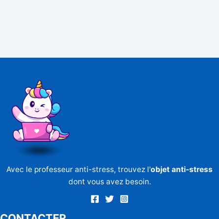
Avec le professeur anti-stress, trouvez l'
objet anti-stress
dont vous avez besoin.
CONTACTER