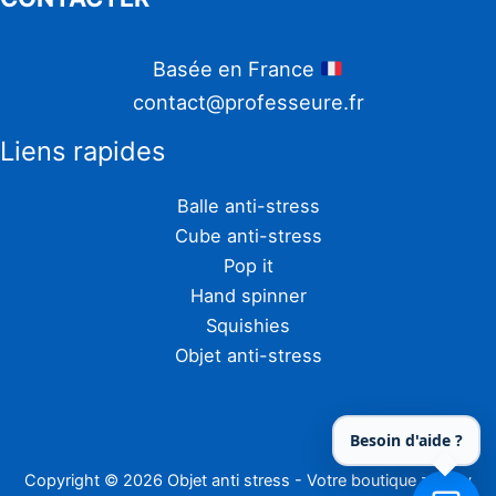
Basée en France
contact@professeure.fr
Liens rapides
Balle anti-stress
Cube anti-stress
Pop it
Hand spinner
Squishies
Objet anti-stress
Besoin d'aide ?
Copyright © 2026 Objet anti stress - Votre boutique zen by