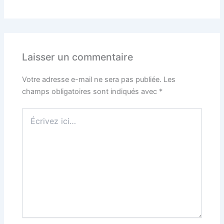
Laisser un commentaire
Votre adresse e-mail ne sera pas publiée.
Les
champs obligatoires sont indiqués avec
*
Écrivez
ici…