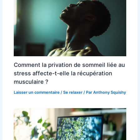
Comment la privation de sommeil liée au
stress affecte-t-elle la récupération
musculaire ?
Laisser un commentaire
/
Se relaxer
/ Par
Anthony Squishy