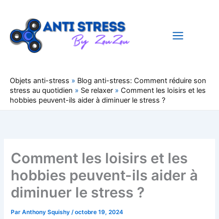
Aller
au
contenu
Objets anti-stress
»
Blog anti-stress: Comment réduire son
stress au quotidien
»
Se relaxer
»
Comment les loisirs et les
hobbies peuvent-ils aider à diminuer le stress ?
Comment les loisirs et les
hobbies peuvent-ils aider à
diminuer le stress ?
Par
Anthony Squishy
/
octobre 19, 2024