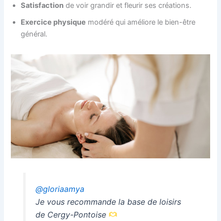
Satisfaction
de voir grandir et fleurir ses créations.
Exercice physique
modéré qui améliore le bien-être
général.
@gloriaamya
Je vous recommande la base de loisirs
de Cergy-Pontoise