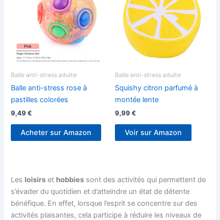
Balle anti-stress adulte
Balle anti-stress adulte
Balle anti-stress rose à
Squishy citron parfumé à
pastilles colorées
montée lente
9,49
€
9,99
€
Acheter sur Amazon
Voir sur Amazon
Les
loisirs
et
hobbies
sont des activités qui permettent de
s’évader du quotidien et d’atteindre un état de détente
bénéfique. En effet, lorsque l’esprit se concentre sur des
activités plaisantes, cela participe à réduire les niveaux de