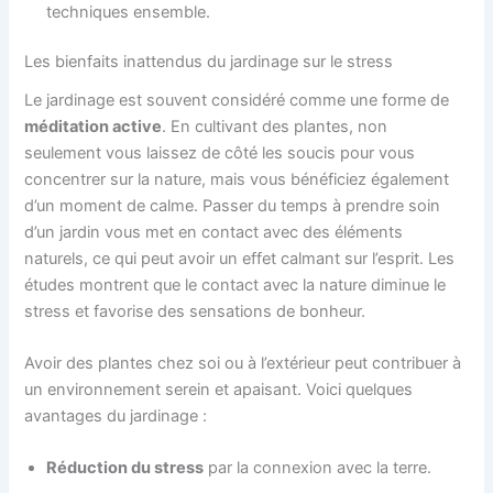
techniques ensemble.
Les bienfaits inattendus du jardinage sur le stress
Le jardinage est souvent considéré comme une forme de
méditation active
. En cultivant des plantes, non
seulement vous laissez de côté les soucis pour vous
concentrer sur la nature, mais vous bénéficiez également
d’un moment de calme. Passer du temps à prendre soin
d’un jardin vous met en contact avec des éléments
naturels, ce qui peut avoir un effet calmant sur l’esprit. Les
études montrent que le contact avec la nature diminue le
stress et favorise des sensations de bonheur.
Avoir des plantes chez soi ou à l’extérieur peut contribuer à
un environnement serein et apaisant. Voici quelques
avantages du jardinage :
Réduction du stress
par la connexion avec la terre.