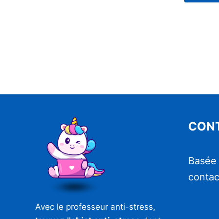
CON
Basée
contac
Avec le professeur anti-stress,