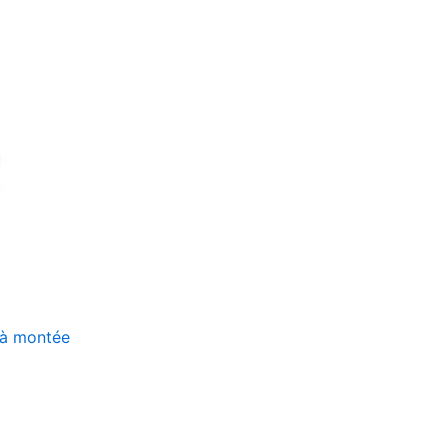
 à montée