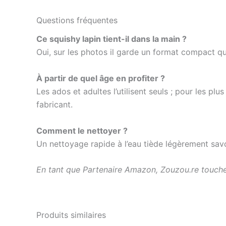
Questions fréquentes
Ce squishy lapin tient-il dans la main ?
Oui, sur les photos il garde un format compact qu
À partir de quel âge en profiter ?
Les ados et adultes l’utilisent seuls ; pour les p
fabricant.
Comment le nettoyer ?
Un nettoyage rapide à l’eau tiède légèrement savon
En tant que Partenaire Amazon, Zouzou.re touche 
Produits similaires