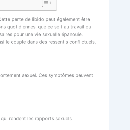
 Cette perte de libido peut également être
ons quotidiennes, que ce soit au travail ou
saires pour une vie sexuelle épanouie.
si le couple dans des ressentis conflictuels,
omportement sexuel. Ces symptômes peuvent
 qui rendent les rapports sexuels