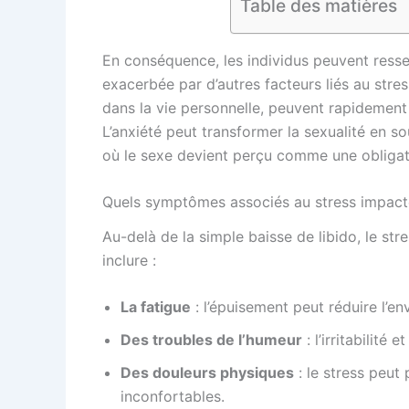
Table des matières
En conséquence, les individus peuvent ressen
exacerbée par d’autres facteurs liés au stre
dans la vie personnelle, peuvent rapidement 
L’anxiété peut transformer la sexualité en so
où le sexe devient perçu comme une obligat
Quels symptômes associés au stress impacte
Au-delà de la simple baisse de libido, le 
inclure :
La fatigue
: l’épuisement peut réduire l’en
Des troubles de l’humeur
: l’irritabilité 
Des douleurs physiques
: le stress peut
inconfortables.